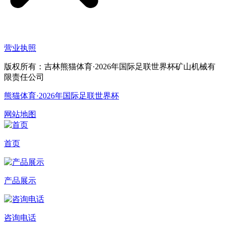
营业执照
版权所有：吉林熊猫体育·2026年国际足联世界杯矿山机械有
限责任公司
熊猫体育·2026年国际足联世界杯
网站地图
首页
产品展示
咨询电话