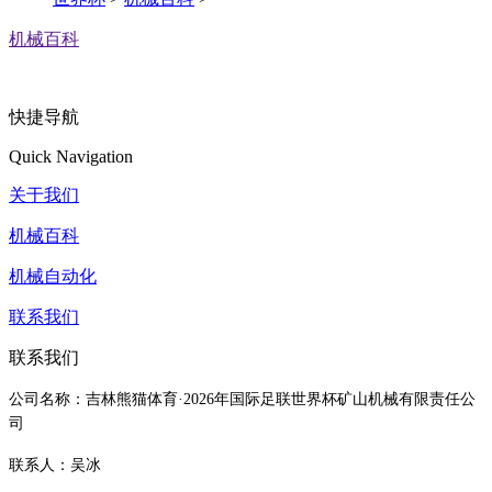
机械百科
快捷导航
Quick Navigation
关于我们
机械百科
机械自动化
联系我们
联系我们
公司名称：吉林熊猫体育·2026年国际足联世界杯矿山机械有限责任公
司
联系人：吴冰