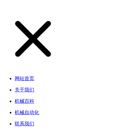
网站首页
关于我们
机械百科
机械自动化
联系我们