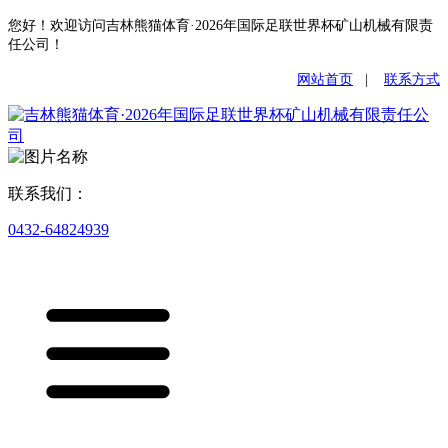
您好！欢迎访问吉林熊猫体育·2026年国际足联世界杯矿山机械有限责
任公司！
网站首页
|
联系方式
联系我们：
0432-64824939