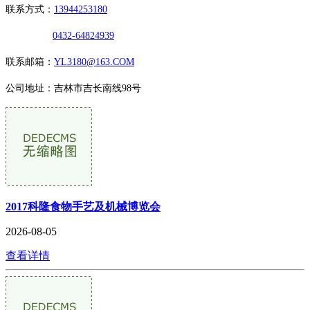
联系方式：
13944253180
0432-64824939
联系邮箱：
YL3180@163.COM
公司地址：吉林市吉长南线98号
2017科隆食物手艺及机械博览会
2026-08-05
查看详情