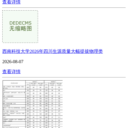
查看详情
西南科技大学2026年四川生源质量大幅提拔物理类
2026-08-07
查看详情