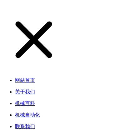
网站首页
关于我们
机械百科
机械自动化
联系我们