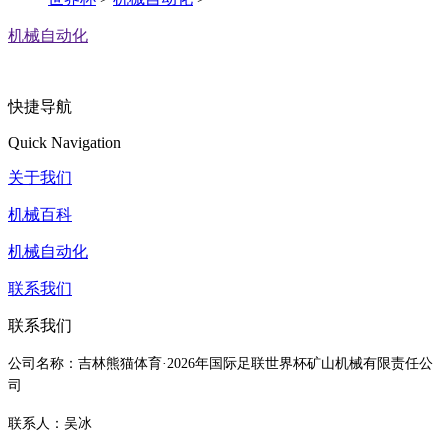
机械自动化
快捷导航
Quick Navigation
关于我们
机械百科
机械自动化
联系我们
联系我们
公司名称：吉林熊猫体育·2026年国际足联世界杯矿山机械有限责任公
司
联系人：吴冰