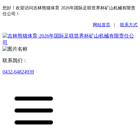
您好！欢迎访问吉林熊猫体育·2026年国际足联世界杯矿山机械有限责
任公司！
网站首页
|
联系方式
联系我们：
0432-64824939