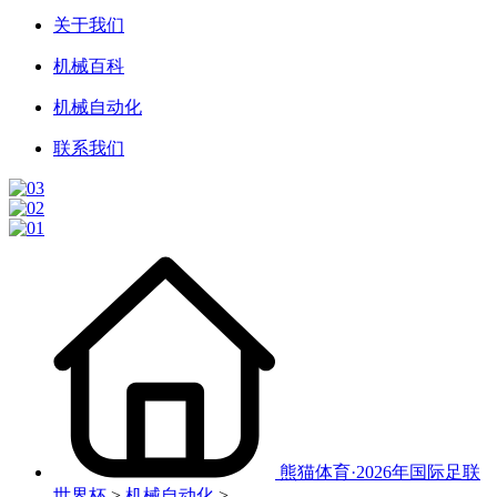
关于我们
机械百科
机械自动化
联系我们
熊猫体育·2026年国际足联
世界杯
>
机械自动化
>