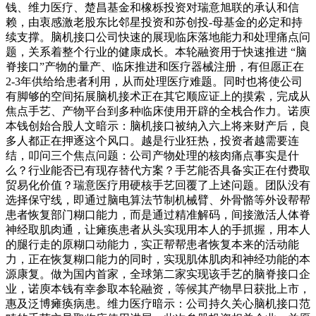
钱、维力医疗、楚昌基金和橡栎投资对瑞意旭联的承认和信
赖，由衷感激老股东比邻星投资和苏创投-母基金的必定和持
续支撑。脑机接口公司快速的展现临床落地能力和处理痛点问
题，关系着整个行业的健康成长。本轮融资用于快速推进 “脑
脊接口”产物的量产、临床推进和医疗器械注册，有但愿正在
2-3年供给给患者利用，从而处理医疗难题。同时也将使公司
有脚够的空间拓展脑机接术正在其它顺应证上的摸索，完成从
焦点手艺、产物平台到多种临床使用开辟的全栈合作力。诺庾
本钱创始合股人文暗示：脑机接口被纳入六上将来财产后，良
多人都正在押逐这个风口。越是行业狂热，投资者越需要连
结，叩问三个焦点问题：公司产物处理的核肉痛点事实是什
么？行业能否已有现存替代方案？手艺能否具备实正在付费取
贸易化价值？瑞意医疗用硬核手艺回覆了上述问题。团队没有
选择保守线，即通过脑电算法节制机械臂、外骨骼等外设帮帮
患者恢复部门糊口能力，而是通过精准解码，间接激活人体脊
神经取肌肉通，让瘫痪患者从头实现用本人的手抓握，用本人
的腿行走的原糊口动能力，实正帮帮患者恢复本来的活动能
力，正在恢复糊口能力的同时，实现肌体肌肉和神经功能的本
源康复。做为国内首家，全球第二家实现该手艺的脑脊接口企
业，诺庾本钱有幸参取本轮融资，等候其产物早日获批上市，
惠及泛博瘫痪病患。维力医疗暗示：公司持久关心脑机接口范