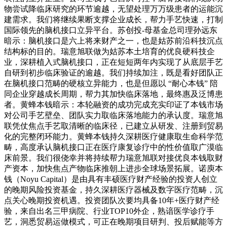
物尝试降临床研究的环节逾越，无望处理万万级患者的运能沉
建需求。我们将继续果断支撑企业成长，帮力手艺快速，打制
国际领先的脑机接口立异平台。苏创投-母基金总司理孙远东
暗示：脑机接口是六上将来财产之一，也是姑苏前沿科技沉点
结构标的目的。瑞意旭联做为姑苏本土培育的优良硬科技企
业，深耕植入式脑机接口，正在短短两年内实现了从底层手艺
自研到初步临床验证的逾越。我们持续加注，既是看好团队正
在脑机接口范畴的硬核立异能力，也是但愿以 “耐心本钱” 陪
同企业穿越成长周期，帮力其加快临床落地，最终惠及泛博患
者。黄蜂本钱暗示：本轮融资的成功完成充实印证了本钱市场
对公司手艺壁垒、团队实力取临床落地能力的承认度。瑞意旭
联凭仗焦点手艺取清晰的临床径，已建立从研发、注册到贸易
化的完整闭环能力。黄蜂本钱持久深耕医疗健康取生命科学范
畴，高度承认脑机接口正在医疗康复诊疗中的性价值取广漠临
床前景。我们很侥幸并将持续帮力瑞意旭联对接优良本钱取财
产资本，加快焦点产物临床推朝上进步全球场景拓展。诺庾本
钱（Noyu Capital）是由具有丰硕医疗财产经验的投资人创立
的晚期风险投资基金，持久深耕医疗器械及数字医疗范畴，沉
点关心晚期投资机遇。投资团队次要均具备10年+医疗财产经
验，来自出名三甲病院、行业TOP10外企，熟谙医学诊疗手
艺，洞悉贸易运做模式，可正在晚期项目研判、投后赋能等方