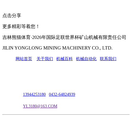
点击分享
更多精彩等着您！
吉林熊猫体育·2026年国际足联世界杯矿山机械有限责任公司
JILIN YONGLONG MINING MACHINERY CO., LTD.
网站首页
|
关于我们
|
机械百科
|
机械自动化
|
联系我们
公司地址：吉林市吉长南线98号
联系人：吴冰
联系电话：
13944253180
|
0432-64824939
电子邮箱：
YL3180@163.COM