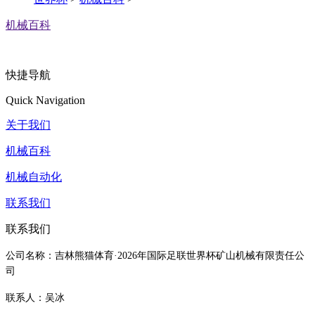
机械百科
快捷导航
Quick Navigation
关于我们
机械百科
机械自动化
联系我们
联系我们
公司名称：吉林熊猫体育·2026年国际足联世界杯矿山机械有限责任公
司
联系人：吴冰