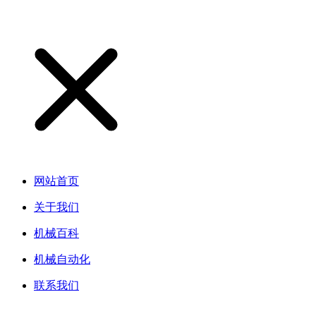
网站首页
关于我们
机械百科
机械自动化
联系我们