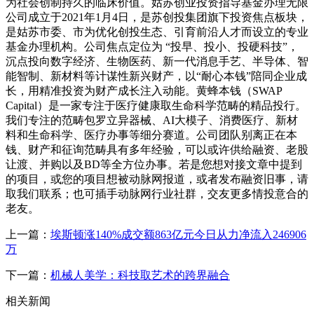
为社会创制持久的临床价值。姑苏创业投资指导基金办理无限
公司成立于2021年1月4日，是苏创投集团旗下投资焦点板块，
是姑苏市委、市为优化创投生态、引育前沿人才而设立的专业
基金办理机构。公司焦点定位为 “投早、投小、投硬科技”，
沉点投向数字经济、生物医药、新一代消息手艺、半导体、智
能智制、新材料等计谋性新兴财产，以“耐心本钱”陪同企业成
长，用精准投资为财产成长注入动能。黄蜂本钱（SWAP
Capital）是一家专注于医疗健康取生命科学范畴的精品投行。
我们专注的范畴包罗立异器械、AI大模子、消费医疗、新材
料和生命科学、医疗办事等细分赛道。公司团队别离正在本
钱、财产和征询范畴具有多年经验，可以或许供给融资、老股
让渡、并购以及BD等全方位办事。若是您想对接文章中提到
的项目，或您的项目想被动脉网报道，或者发布融资旧事，请
取我们联系；也可插手动脉网行业社群，交友更多情投意合的
老友。
上一篇：
埃斯顿涨140%成交额863亿元今日从力净流入246906
万
下一篇：
机械人美学：科技取艺术的跨界融合
相关新闻