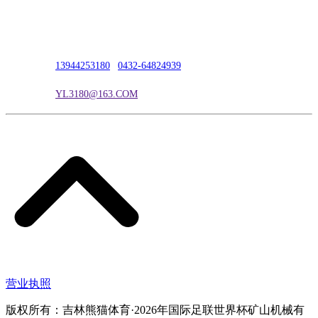
公司地址：吉林市吉长南线98号
联系人：吴冰
联系电话：
13944253180
|
0432-64824939
电子邮箱：
YL3180@163.COM
营业执照
版权所有：吉林熊猫体育·2026年国际足联世界杯矿山机械有