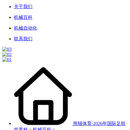
关于我们
机械百科
机械自动化
联系我们
熊猫体育·2026年国际足联
世界杯
>
机械百科
>