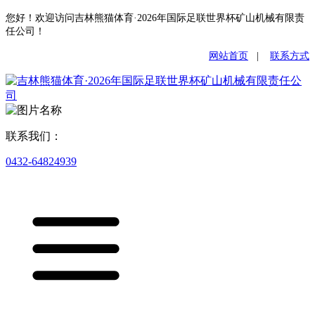
您好！欢迎访问吉林熊猫体育·2026年国际足联世界杯矿山机械有限责
任公司！
网站首页
|
联系方式
联系我们：
0432-64824939