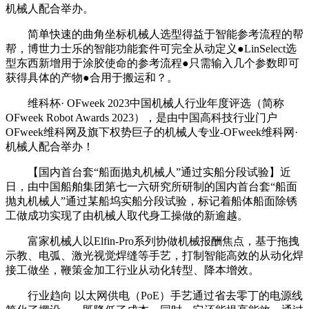
机械人配合举办。
简单快速的曲角坐标机械人选型得益于智能参考流程的帮
帮，博世力士乐的智能功能套件可完全从动定义●LinSelect选
型东西新增用于涂胶使命的参考流程●只需输入几个参数即可
获得具体的产物●合用于搬运和？。
维科杯· OFweek 2023中国机械人行业年度评选（简称
OFweek Robot Awards 2023），是由中国高科技行业门户
OFweek维科网及旗下权势巨子的机械人专业-OFweek维科网·
机械人配合举办！
【国内首台套“船面抛丸机械人”通过实船分段试验】近
日，由中国船舶集团第七一六研究所研制的国内首台套“船面
抛丸机械人”通过某船坞实船分段试验，标记着船体船面除锈
工做成功实现了由机械人取代身工操做的新逾越。
富家机械人以Elfin-Pro系列协做机械报酬焦点，基于拖拽
示教、电弧、激光视觉焊缝等手艺，打制智能高效的从动化焊
接工做坐，鞭策金加工行业从动化转型、降本增效。
行业趋向 以太网供电（PoE）手艺通过省去零丁的电源线