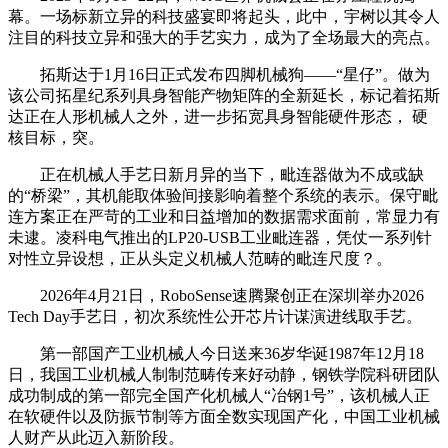
幕。一场标新立异的科技盛宴即将起头，此中，宇树以其令人
注目的科技立异和强大的手艺实力，成为了全场最大的亮点。
拓斯达于1月16日正式发布四脚机械狗——“星仔”。做为
该公司拓星纪系列具身智能产物矩阵的全新延长，标记着拓斯
达正在人形机械人之外，进一步拓宽具身智能硬件形态， 硬
核目标，突。
正在机械人手艺日新月异的当下，毗连器做为不成或缺
的“桥梁”，其机能取体验间接影响着整个系统的表示。保守毗
连方案正在严苛的工业和日益增加的数据需求面前，常显力有
未逮。凌科电气推出的LP20-USB工业毗连器，凭仗一系列针
对性立异设想，正从头定义机械人范畴的毗连尺度？。
2026年4月21日，RoboSense速腾聚创正在深圳举办2026
Tech Day手艺日，初次系统性公开芯片计谋演进线取手艺。
第一部国产工业机械人今日送来36岁华诞1987年12月18
日，我国工业机械人制制范畴传来好动静，钢铁学院科研团队
成功制成的第一部完全国产化机械人“冶钢1号”，该机械人正
在软硬件以及防振节制等方面全数实现国产化，中国工业机械
人财产从此迈入新阶段。