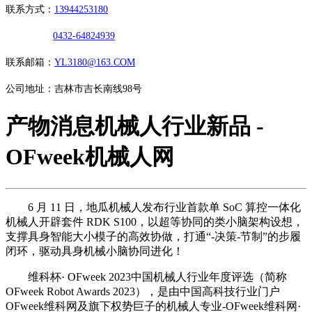
联系方式：
13944253180
0432-64824939
联系邮箱：
YL3180@163.COM
公司地址：吉林市吉长南线98号
产物消息机械人行业新品 -
OFweek机械人网
6 月 11 日，地瓜机械人发布行业首款单 SoC 算控一体化
机械人开辟套件 RDK S100，以超等协同的类小脑架构设想，
支撑具身智能大小模子的高效协做，打通“-决策-节制”的步履
闭环，驱动具身机械小脑协同进化！
维科杯· OFweek 2023中国机械人行业年度评选（简称
OFweek Robot Awards 2023），是由中国高科技行业门户
OFweek维科网及旗下权势巨子的机械人专业-OFweek维科网·