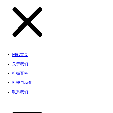
网站首页
关于我们
机械百科
机械自动化
联系我们