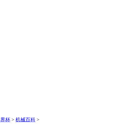
世界杯
>
机械百科
>