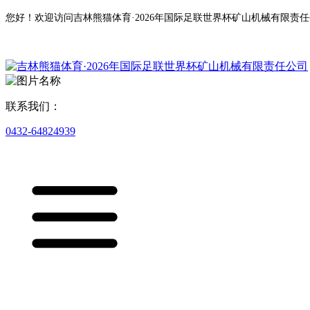
您好！欢迎访问吉林熊猫体育·2026年国际足联世界杯矿山机械有限责
联系我们：
0432-64824939