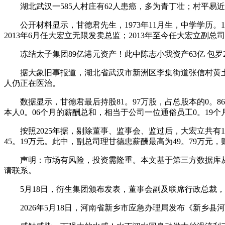
湖北武汉一585人村庄有62人患癌，多为青丁壮；村平易
公开材料显示，甘德君先生，1973年11月生，中学学历。199
2013年6月任大宏立无限发卖总监；2013年至今任大宏立副总司理
冻结太子集团89亿港元资产！此中陈志小我资产63亿 包罗22
据大象旧事报道，湖北省武汉市新洲区李集街道张信村黄土坡天然
人仍正在医治。
数据显示，甘德君最后持股81。97万股，占总股本的0。86%
本人0。06个月的薪酬总和，相当于公司一位通俗员工0。19个
按照2025年据，剔除董事、监事会、监过后，大宏立共有13
45。19万元。此中，副总司理甘德忠薪酬最高为49。79万元，
声明：市场有风险，投资需隆重。本文基于第三方数据库从
请联系。
5月18日，衍生集团颁布发表，董事会副及联席行政总裁，自
2026年5月18日，河南省新乡市应急办理局发布《新乡县河