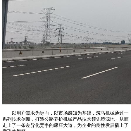
以用户需求为导向，以市场感知为基础，筑马机械通过一
系列技术创新，打造公路养护机械产品技术领先策源地，从而
走上了一条差异化竞争的康庄大道，为企业的良性发展插上了