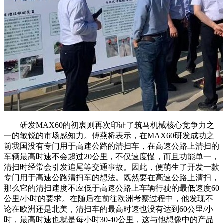
研发MAX60的初衷则再次印证了筑马机械核心竞争力之
一的敏锐的市场感知力。傅燕桥表示，在MAX60研发成功之
前我国没有专门用于高速公路的清扫车，在高速公路上清扫的
车辆最高时速不会超过20公里，不仅速度慢，而且功能单一，
清扫时经常会引发追尾等交通事故。因此，便萌生了开发一款
专门用于高速公路清扫车的想法。既然要在高速公路上清扫，
那么它的清扫速度不应低于高速公路上车辆行驶的最低速度60
公里/小时的要求。在随后在前往欧洲考察过程中，他发现不
论在欧洲还是北美，清扫车的最高时速也没有达到60公里/小
时，最高时速也就是每小时30-40公里，这与他想像中的产品