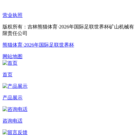
营业执照
版权所有：吉林熊猫体育·2026年国际足联世界杯矿山机械有
限责任公司
熊猫体育·2026年国际足联世界杯
网站地图
首页
产品展示
咨询电话