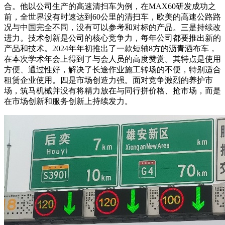
合。他以公司生产的高速清扫车为例，在MAX60研发成功之
前，全世界没有时速达到60公里的清扫车，欧美的高速公路路
况与中国完全不同，没有可以参考和对标的产品。三是持续改
进力。技术创新是公司的核心竞争力，每年公司都要推出新的
产品和技术。2024年年初推出了一款短轴8方的沥青洒布车，
在本次学术年会上得到了与会人员的高度赞赏。其特点是使用
方便、通过性好，解决了长途作业施工转场的不便，特别适合
租赁企业使用。四是市场创造力强。面对竞争激烈的养护市
场，筑马机械并没有将精力放在与同行拼价格、抢市场，而是
在市场创新和服务创新上持续发力。