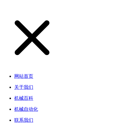
网站首页
关于我们
机械百科
机械自动化
联系我们