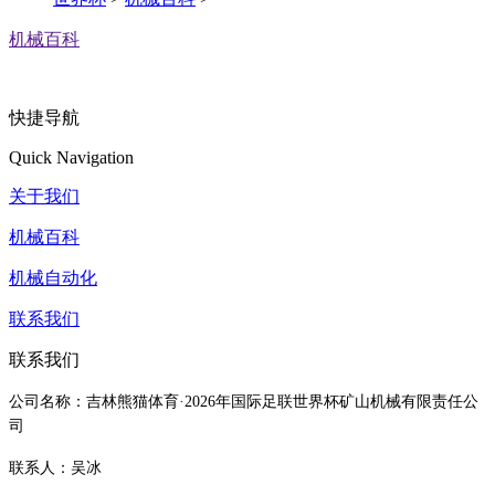
机械百科
快捷导航
Quick Navigation
关于我们
机械百科
机械自动化
联系我们
联系我们
公司名称：吉林熊猫体育·2026年国际足联世界杯矿山机械有限责任公
司
联系人：吴冰