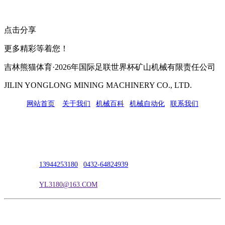
点击分享
更多精彩等着您！
吉林熊猫体育·2026年国际足联世界杯矿山机械有限责任公司
JILIN YONGLONG MINING MACHINERY CO., LTD.
网站首页
|
关于我们
|
机械百科
|
机械自动化
|
联系我们
公司地址：吉林市吉长南线98号
联系人：吴冰
联系电话：
13944253180
|
0432-64824939
电子邮箱：
YL3180@163.COM