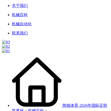
关于我们
机械百科
机械自动化
联系我们
熊猫体育·2026年国际足联
世界杯
>
机械百科
>