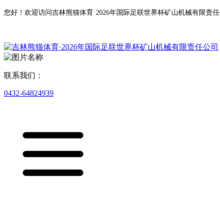
您好！欢迎访问吉林熊猫体育·2026年国际足联世界杯矿山机械有限责
联系我们：
0432-64824939