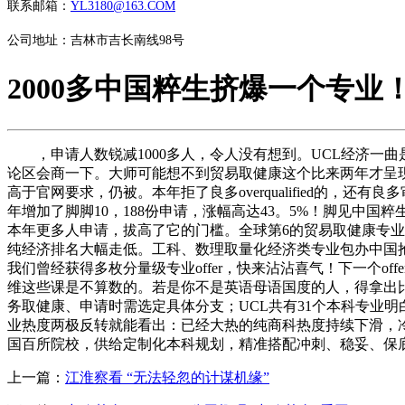
联系邮箱：
YL3180@163.COM
公司地址：吉林市吉长南线98号
2000多中国粹生挤爆一个专业！
，申请人数锐减1000多人，令人没有想到。UCL经济一
论区会商一下。大师可能想不到贸易取健康这个比来两年才呈现
高于官网要求，仍被。本年拒了良多overqualified的，还
年增加了脚脚10，188份申请，涨幅高达43。5%！脚见中国
本年更多人申请，拔高了它的门槛。全球第6的贸易取健康专业
纯经济排名大幅走低。工科、数理取量化经济类专业包办中国抢手
我们曾经获得多枚分量级专业offer，快来沾沾喜气！下一个of
维这些课是不算数的。若是你不是英语母语国度的人，得拿出
务取健康、申请时需选定具体分支；UCL共有31个本科专业明
业热度两极反转就能看出：已经大热的纯商科热度持续下滑，
国百所院校，供给定制化本科规划，精准搭配冲刺、稳妥、保
上一篇：
江淮察看 “无法轻忽的计谋机缘”