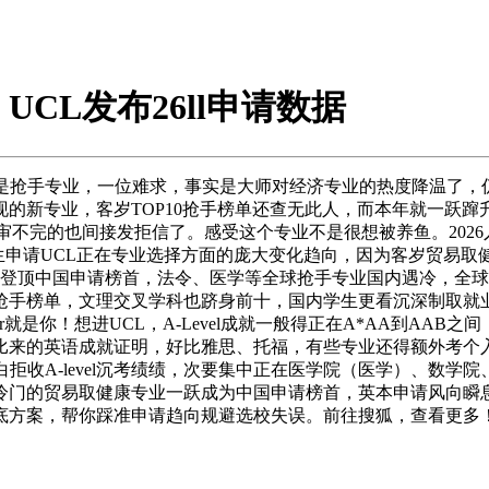
UCL发布26ll申请数据
曲是抢手专业，一位难求，事实是大师对经济专业的热度降温了，
的新专业，客岁TOP10抢手榜单还查无此人，而本年就一跃
有良多审不完的也间接发拒信了。感受这个专业不是很想被养鱼。2026入
粹生申请UCL正在专业选择方面的庞大变化趋向，因为客岁贸易取健
登顶中国申请榜首，法令、医学等全球抢手专业国内遇冷，全球
榜单，文理交叉学科也跻身前十，国内学生更看沉深制取就业容错，偏
fer就是你！想进UCL，A-Level成就一般得正在A*AA到A
比来的英语成就证明，好比雅思、托福，有些专业还得额外考个
白拒收A-level沉考绩绩，次要集中正在医学院（医学）、数学
冷门的贸易取健康专业一跃成为中国申请榜首，英本申请风向瞬息
底方案，帮你踩准申请趋向规避选校失误。前往搜狐，查看更多