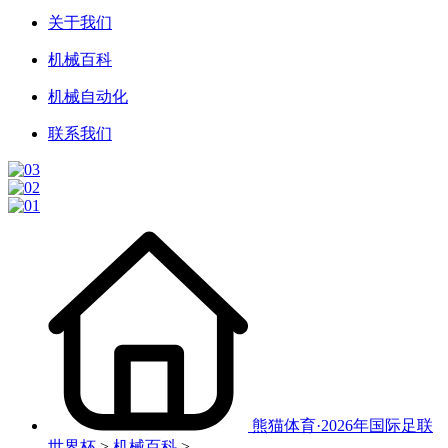
关于我们
机械百科
机械自动化
联系我们
熊猫体育·2026年国际足联
世界杯
>
机械百科
>