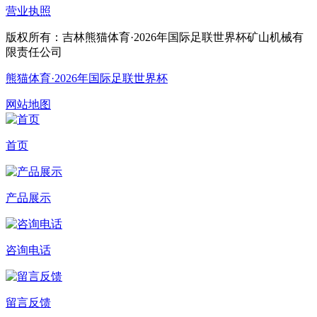
营业执照
版权所有：吉林熊猫体育·2026年国际足联世界杯矿山机械有
限责任公司
熊猫体育·2026年国际足联世界杯
网站地图
首页
产品展示
咨询电话
留言反馈