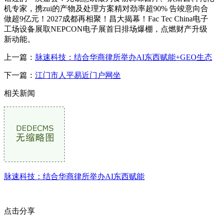
机专家，携zui的产物及处理方案精对劲率超90% 告竣意向合
做超9亿元！2027成都再相聚！昌大揭幕！Fac Tec China电子
工场设备展取NEPCON电子展首日排场爆棚，点燃财产升级
新动能。
上一篇：
脉速科技：结合华商律所举办AI东西赋能+GEO生态
下一篇：
江门市人平易近门户网坐
相关新闻
脉速科技：结合华商律所举办AI东西赋能
点击分享