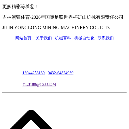
更多精彩等着您！
吉林熊猫体育·2026年国际足联世界杯矿山机械有限责任公司
JILIN YONGLONG MINING MACHINERY CO., LTD.
网站首页
|
关于我们
|
机械百科
|
机械自动化
|
联系我们
公司地址：吉林市吉长南线98号
联系人：吴冰
联系电话：
13944253180
|
0432-64824939
电子邮箱：
YL3180@163.COM