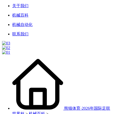
关于我们
机械百科
机械自动化
联系我们
熊猫体育·2026年国际足联
世界杯
>
机械百科
>