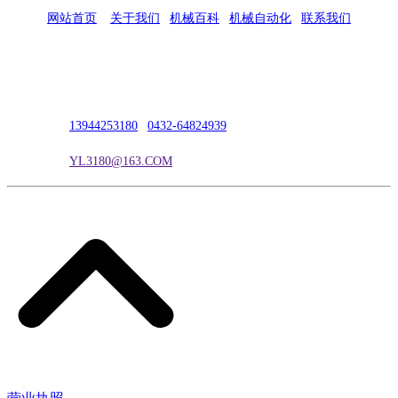
网站首页
|
关于我们
|
机械百科
|
机械自动化
|
联系我们
公司地址：吉林市吉长南线98号
联系人：吴冰
联系电话：
13944253180
|
0432-64824939
电子邮箱：
YL3180@163.COM