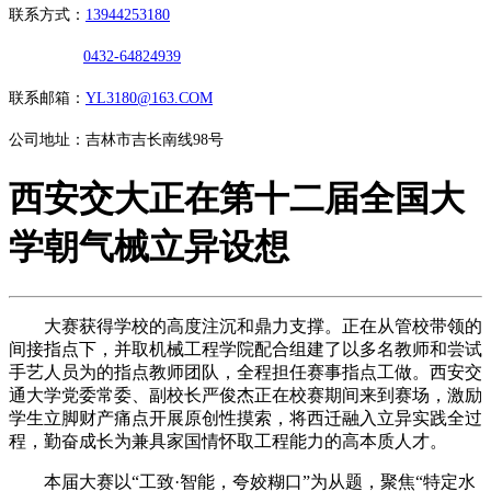
联系方式：
13944253180
0432-64824939
联系邮箱：
YL3180@163.COM
公司地址：吉林市吉长南线98号
西安交大正在第十二届全国大
学朝气械立异设想
大赛获得学校的高度注沉和鼎力支撑。正在从管校带领的
间接指点下，并取机械工程学院配合组建了以多名教师和尝试
手艺人员为的指点教师团队，全程担任赛事指点工做。西安交
通大学党委常委、副校长严俊杰正在校赛期间来到赛场，激励
学生立脚财产痛点开展原创性摸索，将西迁融入立异实践全过
程，勤奋成长为兼具家国情怀取工程能力的高本质人才。
本届大赛以“工致·智能，夸姣糊口”为从题，聚焦“特定水