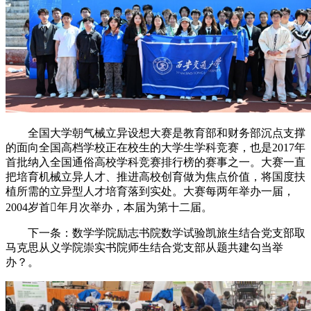
全国大学朝气械立异设想大赛是教育部和财务部沉点支撑
的面向全国高档学校正在校生的大学生学科竞赛，也是2017年
首批纳入全国通俗高校学科竞赛排行榜的赛事之一。大赛一直
把培育机械立异人才、推进高校创育做为焦点价值，将国度扶
植所需的立异型人才培育落到实处。大赛每两年举办一届，
2004岁首年月次举办，本届为第十二届。
下一条：数学学院励志书院数学试验凯旅生结合党支部取
马克思从义学院崇实书院师生结合党支部从题共建勾当举
办？。