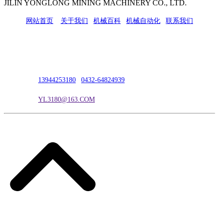
JILIN YONGLONG MINING MACHINERY CO., LTD.
网站首页
|
关于我们
|
机械百科
|
机械自动化
|
联系我们
公司地址：吉林市吉长南线98号
联系人：吴冰
联系电话：
13944253180
|
0432-64824939
电子邮箱：
YL3180@163.COM