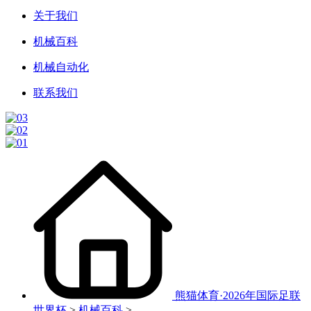
关于我们
机械百科
机械自动化
联系我们
熊猫体育·2026年国际足联
世界杯
>
机械百科
>