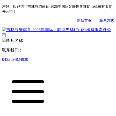
您好！欢迎访问吉林熊猫体育·2026年国际足联世界杯矿山机械有限责
任公司！
网站首页
|
联系方式
联系我们：
0432-64824939