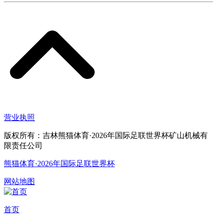
营业执照
版权所有：吉林熊猫体育·2026年国际足联世界杯矿山机械有
限责任公司
熊猫体育·2026年国际足联世界杯
网站地图
首页