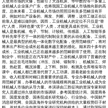
人使用市场的火爆，也吸引了大连机床、华中数控等一多量工
业机械人企业落户广东，也将我国工业机械人市场推向新的高
度。总体来看，工业机械人市场仿照照旧有良多范畴没有开
辟。例如对出产设备的、阐发、判断、调整，这些工做正在以
前靠人是难以做到的。因而，工业机械人的定位不只仅是“替
代”人类，同样也要“优于”人类，才能更具成长空间。工业机
械人是集机械、电子、节制、计较机、传感器、人工智能等多
学科先辈手艺于一体的现代制制业主要的从动化配备。工业机
械人是最典型的机电一体化数字化配备，使用范畴很广，将对
将来出产和社会成长起着越来越主要的感化。颠末四十多年的
成长，工业机械人已正在越来越多的范畴获得了使用。正在制
制业中，特别是正在汽车财产中，工业机械人获得了普遍的使
用。如正在毛坯制制（冲压、压铸、锻制等）、机械加工、焊
接、热处置、概况涂覆、上下料、拆卸、检测及仓库堆垛等功
课中，机械人都已逐渐代替了人工功课。跟着老龄生齿的增
加、收入程度和对糊口质量要求的提高、专业办事机械人的使
用范畴扩展，办事机械人的市场规模将跨越工业机械人成为全
球机械人市场的从导力量。本演讲由三胜征询的资深专家和研
究人员通过持久缜密的市场调研，参考国度统计局、国度商务
部、国度发改委、国务院成长研究核心、行业协会、中国财产
消息研究网、全国及海外专业研究机构供给的大量权势巨子材
料，并对多位业内资深专家进行深切的根本上，通过取国际同