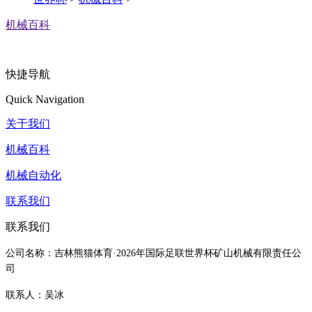
机械百科
快捷导航
Quick Navigation
关于我们
机械百科
机械自动化
联系我们
联系我们
公司名称：吉林熊猫体育·2026年国际足联世界杯矿山机械有限责任公
司
联系人：吴冰