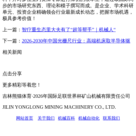
步的市场研究东西、理论和模子撰写而成。是企业、学术科研
单元、投资企业精确领会行业最新成长动态，把握市场机遇，
极具参考价值！
上一篇：
智疗重生态里大夫有了“超等帮手”｜机械人“
下一篇：
2026-2030年中国光栅尺行业：高端机床取半导体驱
相关新闻
点击分享
更多精彩等着您！
吉林熊猫体育·2026年国际足联世界杯矿山机械有限责任公司
JILIN YONGLONG MINING MACHINERY CO., LTD.
网站首页
|
关于我们
|
机械百科
|
机械自动化
|
联系我们
公司地址：吉林市吉长南线98号