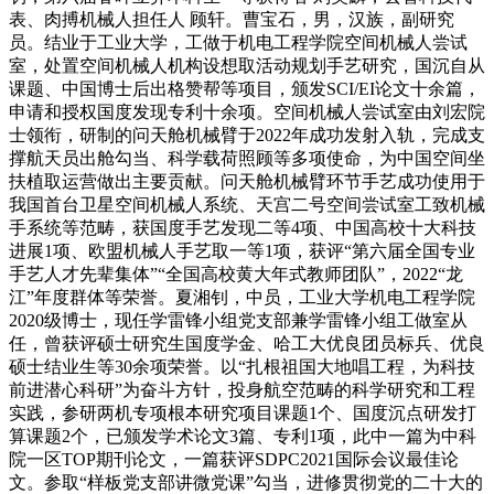
表、肉搏机械人担任人 顾轩。曹宝石，男，汉族，副研究
员。结业于工业大学，工做于机电工程学院空间机械人尝试
室，处置空间机械人机构设想取活动规划手艺研究，国沉自从
课题、中国博士后出格赞帮等项目，颁发SCI/EI论文十余篇，
申请和授权国度发现专利十余项。空间机械人尝试室由刘宏院
士领衔，研制的问天舱机械臂于2022年成功发射入轨，完成支
撑航天员出舱勾当、科学载荷照顾等多项使命，为中国空间坐
扶植取运营做出主要贡献。问天舱机械臂环节手艺成功使用于
我国首台卫星空间机械人系统、天宫二号空间尝试室工致机械
手系统等范畴，获国度手艺发现二等4项、中国高校十大科技
进展1项、欧盟机械人手艺取一等1项，获评“第六届全国专业
手艺人才先辈集体”“全国高校黄大年式教师团队”，2022“龙
江”年度群体等荣誉。夏湘钊，中员，工业大学机电工程学院
2020级博士，现任学雷锋小组党支部兼学雷锋小组工做室从
任，曾获评硕士研究生国度学金、哈工大优良团员标兵、优良
硕士结业生等30余项荣誉。以“扎根祖国大地唱工程，为科技
前进潜心科研”为奋斗方针，投身航空范畴的科学研究和工程
实践，参研两机专项根本研究项目课题1个、国度沉点研发打
算课题2个，已颁发学术论文3篇、专利1项，此中一篇为中科
院一区TOP期刊论文，一篇获评SDPC2021国际会议最佳论
文。参取“样板党支部讲微党课”勾当，进修贯彻党的二十大的