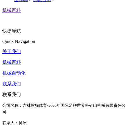
机械百科
快捷导航
Quick Navigation
关于我们
机械百科
机械自动化
联系我们
联系我们
公司名称：吉林熊猫体育·2026年国际足联世界杯矿山机械有限责任公
司
联系人：吴冰