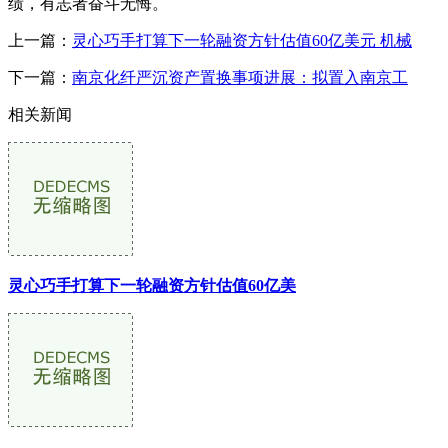
绩，有志者奋斗无悔。
上一篇：
灵心巧手打算下一轮融资方针估值60亿美元 机械
下一篇：
南京化纤严沉资产置换事项进展：拟置入南京工
相关新闻
灵心巧手打算下一轮融资方针估值60亿美