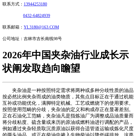
联系方式：
13944253180
0432-64824939
联系邮箱：
YL3180@163.COM
公司地址：吉林市吉长南线98号
2026年中国夹杂油行业成长示
状阐发取趋向瞻望
夹杂油是一种按照特定需求将两种或多种分歧性质的油品
按必然比例夹杂而成的油类物质，其焦点目标正在于通过机能
互补或功能优化，满脚特定机械、工艺或燃烧下的使用要求。
按照使用范畴的分歧，夹杂油的定义和构成存正在显著差别。
正在石油化工范畴，夹杂油凡是指炼油厂为调整成品油质量而
将分歧粘度、硫含量或来历的原油或燃料油进行调配的产品，
例如通过夹杂轻质取沉质原油以获得合适管道运输或炼化尺度
的两头油品，或正在柴油中掺入生物柴油以降低碳排放。这类