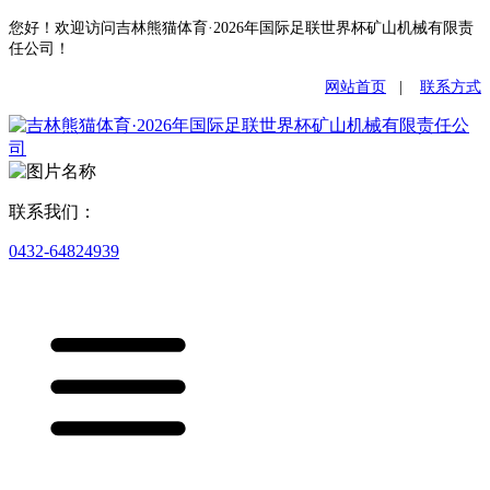
您好！欢迎访问吉林熊猫体育·2026年国际足联世界杯矿山机械有限责
任公司！
网站首页
|
联系方式
联系我们：
0432-64824939