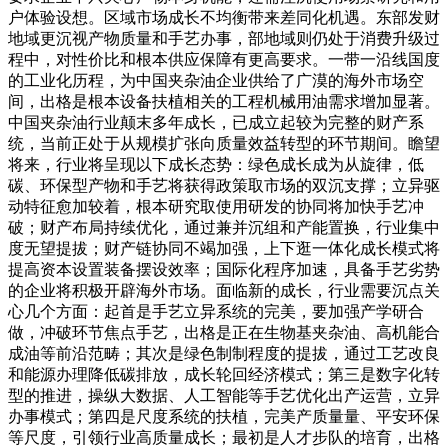
户体验设想。区域市场成长不均衡带来差同化机遇。东部发财
地域更沉视产物质量和手艺办事，部地域则仍处于消费升级过
程中，对性价比和根本供应保障有更高要求。一带一沿线国度
的工业化历程，为中国夹杂油企业供给了广漠的海外市场空
间，出格是根本设备扶植相关的工程机械用油需求增加显著。
中国夹杂油行业颠末多年成长，已成立起较为完整的财产系
统，当前正处于从规模扩张向质量效益转型的环节期间。瞻望
将来，行业将呈现以下成长态势：绿色成长成为从旋律，低
碳、环保型产物和手艺将获得政策取市场的双沉支撑；立异驱
动特征愈加较着，根本研究取使用研发的协同将加快手艺冲
破；财产布局持续优化，通过兼并沉组和产能置换，行业集中
度无望提拔；财产链协同不竭加强，上下逛一体化成长模式将
提高资本设置装备摆设效率；国际化程序加速，具备手艺劣势
的企业将积极开辟海外市场。面临新的成长，行业需要沉点关
心几个方面：起首是手艺立异系统的完美，要加强产学研合
做，冲破环节焦点手艺，出格是正在生物基夹杂油、高机能合
成油等前沿范畴；其次是绿色制制程度的提拔，通过工艺改良
和能源办理降低碳排放，成长轮回经济模式；第三是数字化转
型的推进，操纵大数据、人工智能等手艺优化出产运营，立异
办事模式；第四是尺度系统的扶植，完美产质量量、平安环保
等尺度，引领行业高质量成长；最初是人才步队的培育，出格