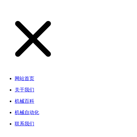
网站首页
关于我们
机械百科
机械自动化
联系我们