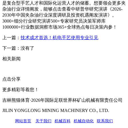
是复合型手艺人才和国际化运营人才的储蓄。想要领会更多夹
杂油行业详情阐发，能够点击查看中研普华研究演讲《2026-
2030年中国夹杂油行业深度调研及投资机遇阐发演讲》。
3000+细分行业研究演讲500+专家研究员决策军师库
1000000+行业数据洞察市场365+全球热点每日决策内参！
上一篇：
技术成才首选！机电手艺使用专业引见
下一篇：没有了
相关新闻
点击分享
更多精彩等着您！
吉林熊猫体育·2026年国际足联世界杯矿山机械有限责任公司
JILIN YONGLONG MINING MACHINERY CO., LTD.
网站首页
|
关于我们
|
机械百科
|
机械自动化
|
联系我们