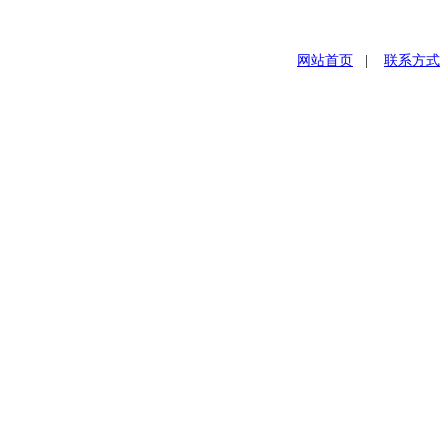
网站首页
|
联系方式