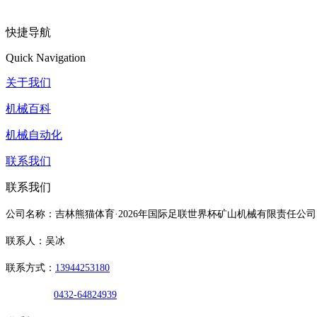
快捷导航
Quick Navigation
关于我们
机械百科
机械自动化
联系我们
联系我们
公司名称：吉林熊猫体育·2026年国际足联世界杯矿山机械有限责任公司
联系人：吴冰
联系方式：
13944253180
0432-64824939