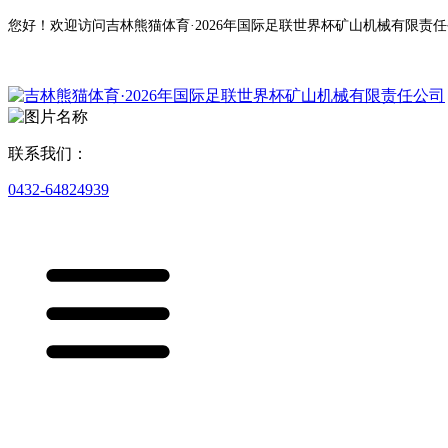
您好！欢迎访问吉林熊猫体育·2026年国际足联世界杯矿山机械有限责
联系我们：
0432-64824939