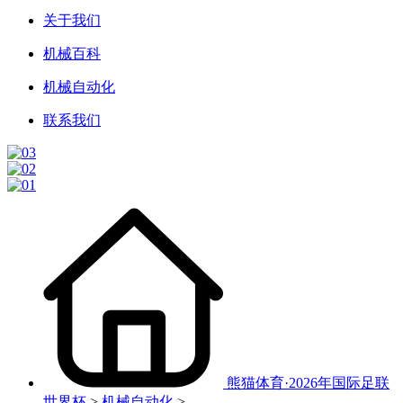
关于我们
机械百科
机械自动化
联系我们
熊猫体育·2026年国际足联
世界杯
>
机械自动化
>