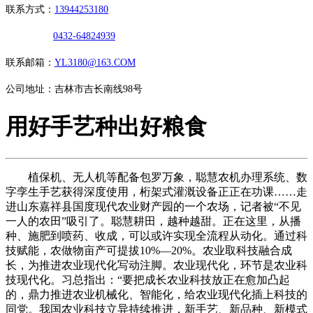
联系方式：
13944253180
0432-64824939
联系邮箱：
YL3180@163.COM
公司地址：吉林市吉长南线98号
用好手艺种出好粮食
植保机、无人机等配备包罗万象，聪慧农机办理系统、数
字孪生手艺获得深度使用，桁架式灌溉设备正正在功课……走
进山东嘉祥县国度现代农业财产园的一个农场，记者被“不见
一人的农田”吸引了。聪慧耕田，越种越甜。正在这里，从播
种、施肥到喷药、收成，可以或许实现全流程从动化。通过科
技赋能，农做物亩产可提拔10%—20%。农业取科技融合成
长，为推进农业现代化写动注脚。农业现代化，环节是农业科
技现代化。习总指出：“要把成长农业科技放正在愈加凸起
的，鼎力推进农业机械化、智能化，给农业现代化插上科技的
同党。我国农业科技立异持续推进，新手艺、新品种、新模式