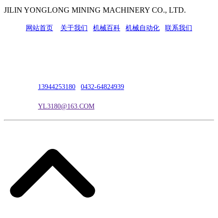
JILIN YONGLONG MINING MACHINERY CO., LTD.
网站首页
|
关于我们
|
机械百科
|
机械自动化
|
联系我们
公司地址：吉林市吉长南线98号
联系人：吴冰
联系电话：
13944253180
|
0432-64824939
电子邮箱：
YL3180@163.COM