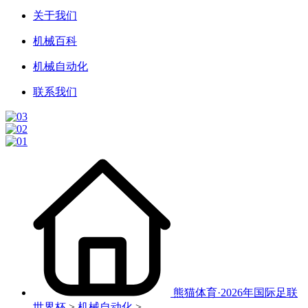
关于我们
机械百科
机械自动化
联系我们
熊猫体育·2026年国际足联
世界杯
>
机械自动化
>