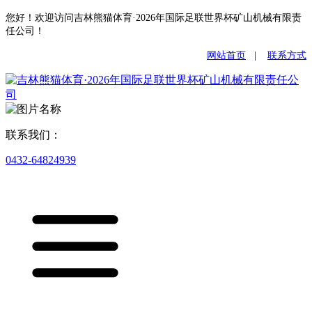
您好！欢迎访问吉林熊猫体育·2026年国际足联世界杯矿山机械有限责
任公司！
网站首页
|
联系方式
联系我们：
0432-64824939