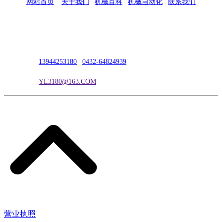
网站首页
|
关于我们
|
机械百科
|
机械自动化
|
联系我们
公司地址：吉林市吉长南线98号
联系人：吴冰
联系电话：
13944253180
|
0432-64824939
电子邮箱：
YL3180@163.COM
营业执照