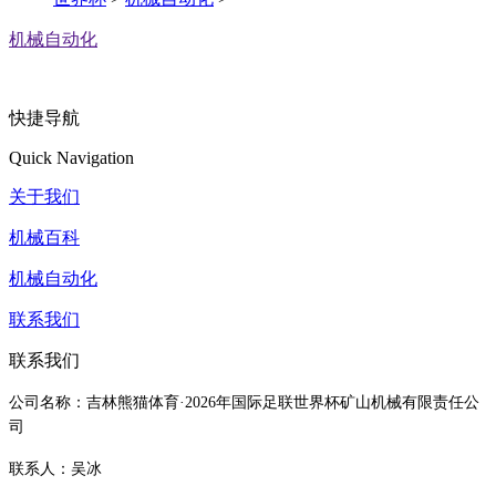
机械自动化
快捷导航
Quick Navigation
关于我们
机械百科
机械自动化
联系我们
联系我们
公司名称：吉林熊猫体育·2026年国际足联世界杯矿山机械有限责任公
司
联系人：吴冰