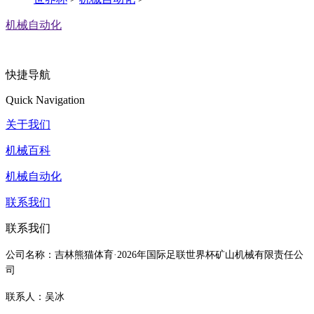
机械自动化
快捷导航
Quick Navigation
关于我们
机械百科
机械自动化
联系我们
联系我们
公司名称：吉林熊猫体育·2026年国际足联世界杯矿山机械有限责任公
司
联系人：吴冰