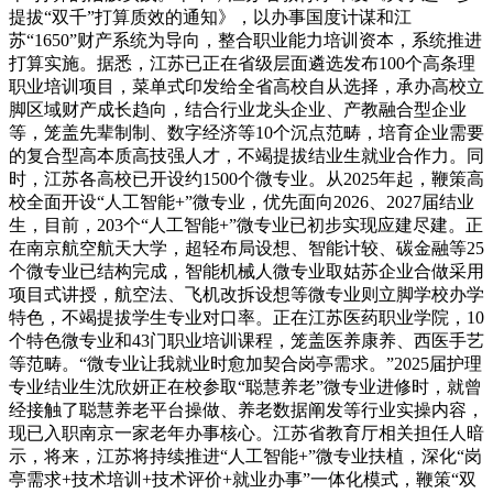
提拔“双千”打算质效的通知》，以办事国度计谋和江
苏“1650”财产系统为导向，整合职业能力培训资本，系统推进
打算实施。据悉，江苏已正在省级层面遴选发布100个高条理
职业培训项目，菜单式印发给全省高校自从选择，承办高校立
脚区域财产成长趋向，结合行业龙头企业、产教融合型企业
等，笼盖先辈制制、数字经济等10个沉点范畴，培育企业需要
的复合型高本质高技强人才，不竭提拔结业生就业合作力。同
时，江苏各高校已开设约1500个微专业。从2025年起，鞭策高
校全面开设“人工智能+”微专业，优先面向2026、2027届结业
生，目前，203个“人工智能+”微专业已初步实现应建尽建。正
在南京航空航天大学，超轻布局设想、智能计较、碳金融等25
个微专业已结构完成，智能机械人微专业取姑苏企业合做采用
项目式讲授，航空法、飞机改拆设想等微专业则立脚学校办学
特色，不竭提拔学生专业对口率。正在江苏医药职业学院，10
个特色微专业和43门职业培训课程，笼盖医养康养、西医手艺
等范畴。“微专业让我就业时愈加契合岗亭需求。”2025届护理
专业结业生沈欣妍正在校参取“聪慧养老”微专业进修时，就曾
经接触了聪慧养老平台操做、养老数据阐发等行业实操内容，
现已入职南京一家老年办事核心。江苏省教育厅相关担任人暗
示，将来，江苏将持续推进“人工智能+”微专业扶植，深化“岗
亭需求+技术培训+技术评价+就业办事”一体化模式，鞭策“双