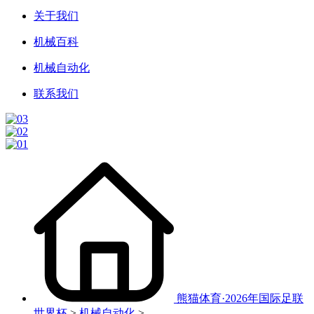
关于我们
机械百科
机械自动化
联系我们
熊猫体育·2026年国际足联
世界杯
>
机械自动化
>