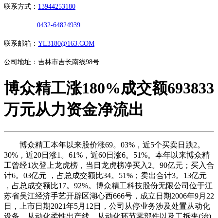
联系方式：
13944253180
0432-64824939
联系邮箱：
YL3180@163.COM
公司地址：吉林市吉长南线98号
博众精工涨180%成交额693833
万元从力资金净流出
博众精工本年以来股价涨69。03%，近5个买卖日跌2。
30%，近20日涨1。61%，近60日涨6。51%。本年以来博众精
工曾经1次登上龙虎榜，当日龙虎榜净买入2。90亿元；买入合
计6。03亿元 ，占总成交额比34。51%；卖出合计3。13亿元
，占总成交额比17。92%。博众精工科技股份无限公司位于江
苏省吴江经济手艺开辟区湖心西666号，成立日期2006年9月22
日，上市日期2021年5月12日，公司从停业务涉及处置从动化
设备、从动化柔性出产线、从动化环节零部件以及工拆夹(治)