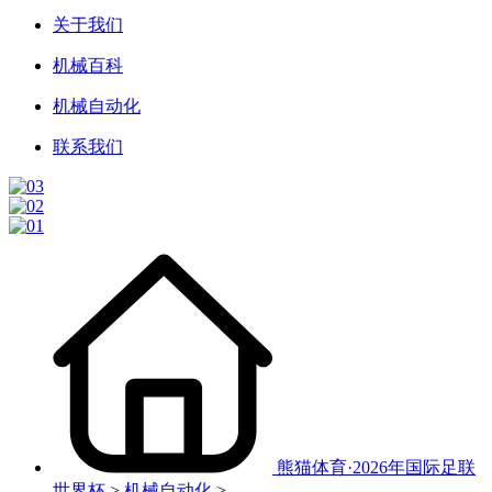
关于我们
机械百科
机械自动化
联系我们
熊猫体育·2026年国际足联
世界杯
>
机械自动化
>