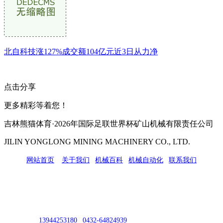
北自科技涨127%成交额104亿元近3日从力净
点击分享
更多精彩等着您！
吉林熊猫体育·2026年国际足联世界杯矿山机械有限责任公司
JILIN YONGLONG MINING MACHINERY CO., LTD.
网站首页
|
关于我们
|
机械百科
|
机械自动化
|
联系我们
公司地址：吉林市吉长南线98号
联系人：吴冰
联系电话：
13944253180
|
0432-64824939