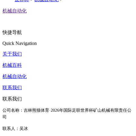
机械自动化
快捷导航
Quick Navigation
关于我们
机械百科
机械自动化
联系我们
联系我们
公司名称：吉林熊猫体育·2026年国际足联世界杯矿山机械有限责任公
司
联系人：吴冰