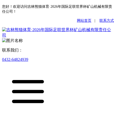
您好！欢迎访问吉林熊猫体育·2026年国际足联世界杯矿山机械有限责
任公司！
网站首页
|
联系方式
联系我们：
0432-64824939