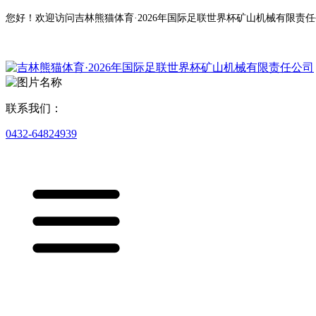
您好！欢迎访问吉林熊猫体育·2026年国际足联世界杯矿山机械有限责
联系我们：
0432-64824939