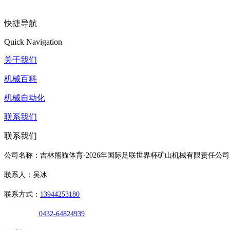
快捷导航
Quick Navigation
关于我们
机械百科
机械自动化
联系我们
联系我们
公司名称：吉林熊猫体育·2026年国际足联世界杯矿山机械有限责任公司
联系人：吴冰
联系方式：
13944253180
0432-64824939