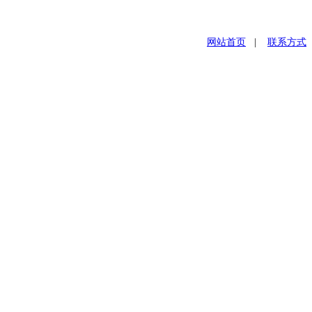
网站首页
|
联系方式