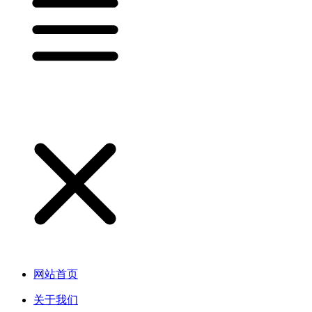
网站首页
关于我们