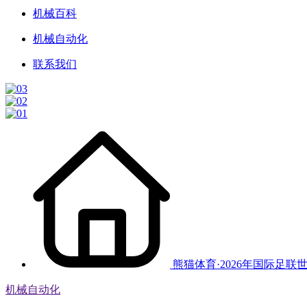
机械百科
机械自动化
联系我们
熊猫体育·2026年国际足联
机械自动化