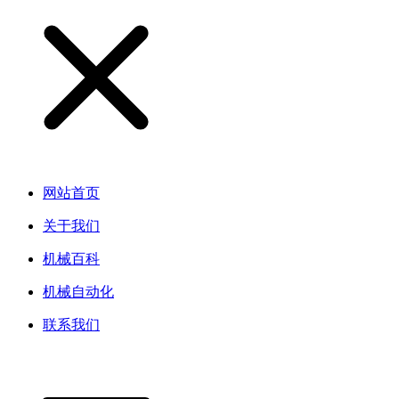
网站首页
关于我们
机械百科
机械自动化
联系我们