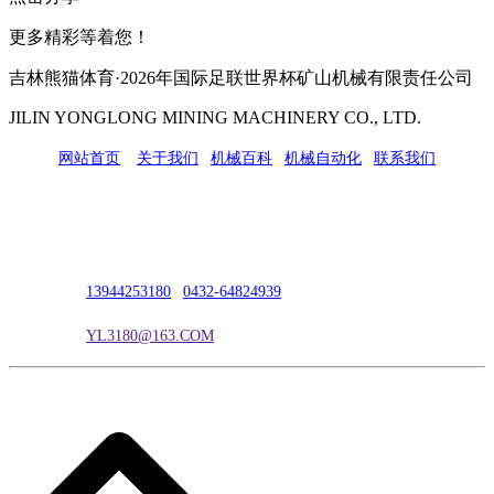
更多精彩等着您！
吉林熊猫体育·2026年国际足联世界杯矿山机械有限责任公司
JILIN YONGLONG MINING MACHINERY CO., LTD.
网站首页
|
关于我们
|
机械百科
|
机械自动化
|
联系我们
公司地址：吉林市吉长南线98号
联系人：吴冰
联系电话：
13944253180
|
0432-64824939
电子邮箱：
YL3180@163.COM