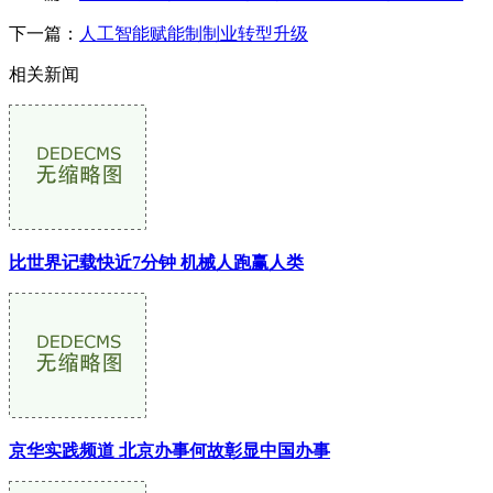
下一篇：
人工智能赋能制制业转型升级
相关新闻
比世界记载快近7分钟 机械人跑赢人类
京华实践频道 北京办事何故彰显中国办事