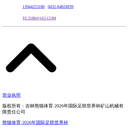
联系电话：
13944253180
|
0432-64824939
电子邮箱：
YL3180@163.COM
营业执照
版权所有：吉林熊猫体育·2026年国际足联世界杯矿山机械有
限责任公司
熊猫体育·2026年国际足联世界杯