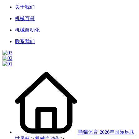
关于我们
机械百科
机械自动化
联系我们
熊猫体育·2026年国际足联
世界杯
>
机械自动化
>