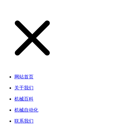
网站首页
关于我们
机械百科
机械自动化
联系我们