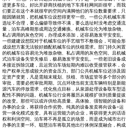
进更多车位。好比开辟商扶植的地下车库柱网间距很窄，而我
们要正在这个本就很窄的空间内满脚他们的车位数量要求，只
能因陋就简，把机械车位设想得更窄一些。一些公共机械车库
选址不合理，要么偏僻导致停不满，要么选址时没考虑交通流
量，泊车高峰期形成周边交通瘫痪。机械车位沦为堆放杂物、
私占调用的灰色空间，办理成本添加，还容易激发平安变乱。
一些建建设想院对于机械车位的手艺细节不敷领会，可能会形
成设想方案无法较好婚配机械车位的扶植需求。部门持久闲置
的机械车位容易沦为堆放杂物、私占调用的灰色空间。且机械
式泊车设备失管失修后，极易激发平安变乱。一些老旧设备成
本接近拆除沉建，且运营泊车场短期内难以收受接管获本，会
给产权单元形成较大的资金压力。部门公共机械车位还涉及固
定资产变更，凡是需颠末规划、扶植、市场监管等多个部分的
审批，需要必然审批周期。沉点环绕当前支流车辆特别是新能
源汽车的停放需求，优化焦点目标，从泉源处理设备取车型适
配性不脚的问题。机械车位行业将履历从规模扩张到质量提拔
的改变。那些可以或许供给高质量、高体验、强智能的设备和
办事的企业，将获得合作劣势。纯真的设备发卖将向设备+运
营一体化模式改变。具有运营能力的企业，将获得更大的话语
权和利润空间。泊车将不再是孤立的场景，而是成为城市出行
办事的主要一环。聪慧泊车将取其他出行体例深度融合，构成