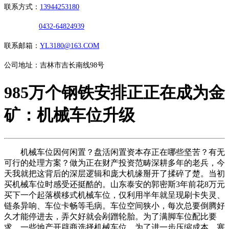
联系方式：
13944253180
0432-64824939
联系邮箱：
YL3180@163.COM
公司地址：吉林市吉长南线98号
985万个钢铁安排正正在成为金
矿：机械车位升级
机械车位因何闲置？盘活闲置资本存正在哪些坚苦？有无
可行的处理方案？做为正在财产投资范畴深耕多年的老兵，今
天我就把这背后的深层逻辑和庞大机缘掰开了揉碎了楚。当初
买机械车位时感受还挺酷的。山东泰安的郭密斯3年前花8万元
买下一个起落横移式机械车位，仅利用半年就呈现刷卡失灵、
链条异响、车位卡畅等毛病。车位空间狭小，每次总要倒腾好
久才能停进去，弄欠好就会剐蹭轮胎。为了满脚车位配比要
求，一些地产开辟商选择机械车位。为了进一步压缩成本，塞