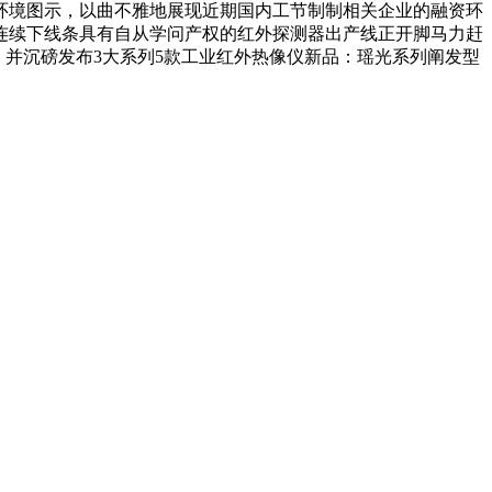
环境图示，以曲不雅地展现近期国内工节制制相关企业的融资环
连续下线条具有自从学问产权的红外探测器出产线正开脚马力赶
态，并沉磅发布3大系列5款工业红外热像仪新品：瑶光系列阐发型