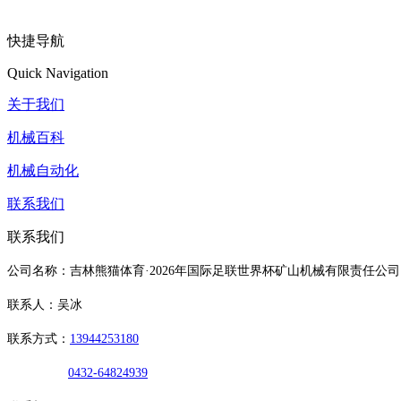
快捷导航
Quick Navigation
关于我们
机械百科
机械自动化
联系我们
联系我们
公司名称：吉林熊猫体育·2026年国际足联世界杯矿山机械有限责任公司
联系人：吴冰
联系方式：
13944253180
0432-64824939