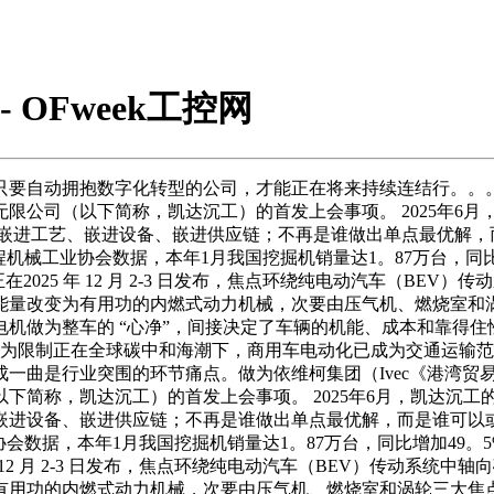
OFweek工控网
自动拥抱数字化转型的公司，才能正在将来持续连结行。。。《
无限公司（以下简称，凯达沉工）的首发上会事项。 2025年6月
子嵌进工艺、嵌进设备、嵌进供应链；不再是谁做出单点最优解，
机械工业协会数据，本年1月我国挖掘机销量达1。87万台，同比增
cs 公司正在2025 年 12 月 2-3 日发布，焦点环绕纯电动汽车
量改变为有用功的内燃式动力机械，次要由压气机、燃烧室和涡
机做为整车的 “心净”，间接决定了车辆的机能、成本和靠得
成为限制正在全球碳中和海潮下，商用车电动化已成为交通运输
是行业突围的环节痛点。做为依维柯集团（Ivec《港湾贸易察看
简称，凯达沉工）的首发上会事项。 2025年6月，凯达沉工的北
进设备、嵌进供应链；不再是谁做出单点最优解，而是谁可以或
数据，本年1月我国挖掘机销量达1。87万台，同比增加49。5%
正在2025 年 12 月 2-3 日发布，焦点环绕纯电动汽车（BEV）
用功的内燃式动力机械，次要由压气机、燃烧室和涡轮三大焦点