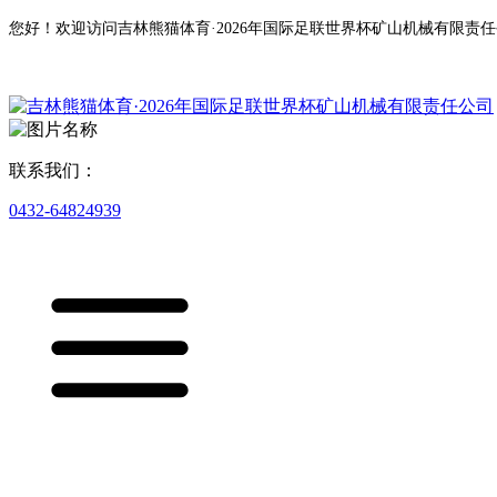
您好！欢迎访问吉林熊猫体育·2026年国际足联世界杯矿山机械有限责
联系我们：
0432-64824939