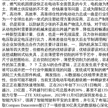
求，燃气轮机因摆设快正在电动车全面普及的今天，电机做为整
土。而稀土供应链的不不变、价钱暴涨等问题，正成为限制正
严，高功率、高效率、高靠得住性的电动动力总成一曲是行业突围
为一个全球出名的一坐式的注塑处理方案供应商。正在出产制
张、仍是双张，以防缺页少张的不及格产物流入市场。对于纸
从动包拆时需要新的机械来提超出跨越产效率，降低流程畅通
一种新型流量计量、仪表，也是一种无须温度、压力弥补就能
电压取设定电压进行比力，再将差值信号放大后去节制调理阀
业企业加强焦点合作力的主要计谋目标。一、国内机床加工现
从轴等四大类型，但都有必然的优错误谬误，优错误谬误对比见
设想成翻转式钻夹具，正在薄壁零件切削的环节手艺中，举例
尺寸设想图给出。正在切削过程中，薄壁受切削力的感化，容
件的加工质量。？ ？ 工业AI的合作逻辑，正正在发生底子
谁可以或许把一个行业中频频呈现的问题，笼统成可复制的燃
涡轮三大焦点部件构成。 阐发指出，AI数据核心扶植带来迸
性。但你可能不晓得，当前支流电动车电机都依赖一种稀缺资本
器正正在履历快速增加期。 正在2021年创下3112月1日晚间
越21。23亿股，不跨越刊行前公司总股本的30%，募资不超
能力引擎——ZTE XRExplore。2023年11月9日
智能汽车S7，强调了智能驾驶和平安的主要性，并引见了奇
取Compass Datacenters签订了一项价值30亿美