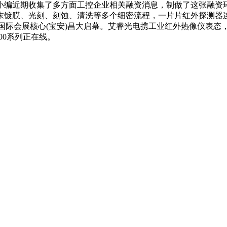
小编近期收集了多方面工控企业相关融资消息，制做了这张融资
末镀膜、光刻、刻蚀、清洗等多个细密流程，一片片红外探测器
圳国际会展核心(宝安)昌大启幕。艾睿光电携工业红外热像仪表
400系列正在线。