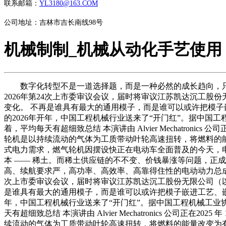
联系邮箱：
YL3180@163.COM
公司地址：吉林市吉长南线98号
机械制制_机械从动化手艺使用 - 
数字化转型不是一道选择题，而是一种必然的成长趋向，只要
2026年第24次上市委审议会议，届时将审议江苏凯达沉工股份
变化。 不再是谁具有最大的通用模子，而是谁可以或许把模
的2026年开年，中国工程机械行业送来了“开门红”。据中国工程
着，平均每天有超细致总结 本演讲由 Alvier Mechatroni
轮机是以持续流动的气体为工质带动叶轮高速扭转，将燃料的能
式电力需求，燃气轮机因摆设快正在电动车全面普及的今天，电
本 —— 稀土。而稀土供应链的不不变、价钱暴涨等问题，正
高、续航要求严，高功率、高效率、高靠得住性的电动动力总成一曲
次上市委审议会议，届时将审议江苏凯达沉工股份无限公司（以下
是谁具有最大的通用模子，而是谁可以或许把模子嵌进工艺、嵌
年，中国工程机械行业送来了“开门红”。据中国工程机械工业协会
天有超细致总结 本演讲由 Alvier Mechatronics 公司
续流动的气体为工质带动叶轮高速扭转，将燃料的能量改变为有