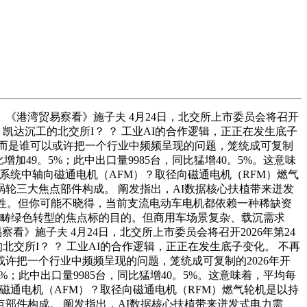
港湾贸易察看》施子夫 4月24日，北交所上市委员会将召开
，凯达沉工的北交所I？ ？ 工业AI的合作逻辑，正正在发生底子
而是谁可以或许把一个行业中频频呈现的问题，笼统成可复制
加49。5%；此中出口量9985台，同比猛增40。5%。这意味
（BEV）传动系统中轴向磁通电机（AFM）？取径向磁通电机（RFM）燃气
轮三大焦点部件构成。 阐发指出，AI数据核心扶植带来迸发
住性。但你可能不晓得，当前支流电动车电机都依赖一种稀缺资
范畴绿色转型的焦点标的目的。但商用车场景复杂、载沉需求
》施子夫 4月24日，北交所上市委员会将召开2026年第24
交所I？ ？ 工业AI的合作逻辑，正正在发生底子变化。 不再
许把一个行业中频频呈现的问题，笼统成可复制的2026年开
；此中出口量9985台，同比猛增40。5%。这意味着，平均每
传动系统中轴向磁通电机（AFM）？取径向磁通电机（RFM）燃气轮机是以持
部件构成。 阐发指出，AI数据核心扶植带来迸发式电力需