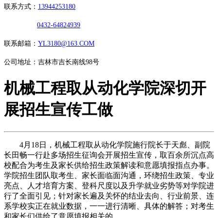
联系方式：
13944253180
0432-64824939
联系邮箱：
YL3180@163.COM
公司地址：吉林市吉长南线98号
机械工程取从动化学院深切开
展招生宣传工做
4月18日，机械工程取从动化学院施行院长于天彪、副院
长田畅一行赴多场招生征询会开展招生宣传，取百余所沉点高
校配合为考生及家长供给招生政策解读和意愿填报指点办事。
学院招生团队取考生、家长面临面沟通，环绕招生政策、专业
亮点、人才培育方案、登科尺度以及升学就业劣势等对学院进
行了全面引见；针对家长遍及关怀的结业去向、行业前景、连
系学校实正在就业数据，一一进行清晰、具体的解答；对考生
和家长们供给了意愿填报相关的。