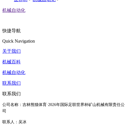
机械自动化
快捷导航
Quick Navigation
关于我们
机械百科
机械自动化
联系我们
联系我们
公司名称：吉林熊猫体育·2026年国际足联世界杯矿山机械有限责任公
司
联系人：吴冰