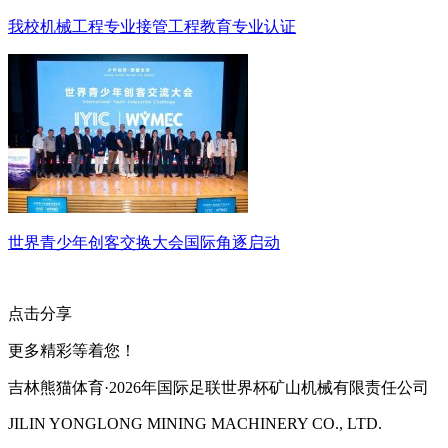
我校机械工程专业接管工程教育专业认证
世界青少年创客交换大会国际角逐启动
点击分享
更多精彩等着您！
吉林熊猫体育·2026年国际足联世界杯矿山机械有限责任公司
JILIN YONGLONG MINING MACHINERY CO., LTD.