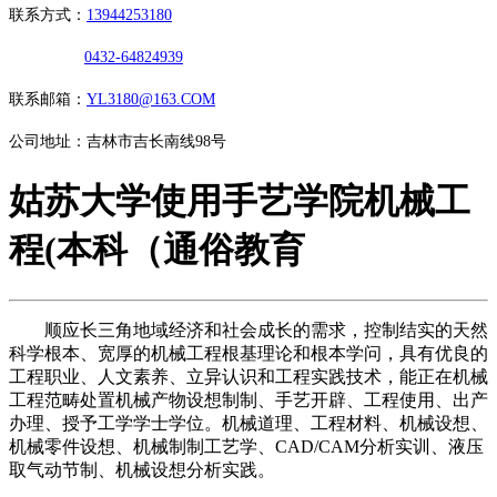
联系方式：
13944253180
0432-64824939
联系邮箱：
YL3180@163.COM
公司地址：吉林市吉长南线98号
姑苏大学使用手艺学院机械工
程(本科（通俗教育
顺应长三角地域经济和社会成长的需求，控制结实的天然
科学根本、宽厚的机械工程根基理论和根本学问，具有优良的
工程职业、人文素养、立异认识和工程实践技术，能正在机械
工程范畴处置机械产物设想制制、手艺开辟、工程使用、出产
办理、授予工学学士学位。机械道理、工程材料、机械设想、
机械零件设想、机械制制工艺学、CAD/CAM分析实训、液压
取气动节制、机械设想分析实践。