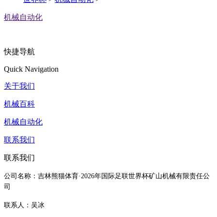
机械自动化
快捷导航
Quick Navigation
关于我们
机械百科
机械自动化
联系我们
联系我们
公司名称：吉林熊猫体育·2026年国际足联世界杯矿山机械有限责任公
司
联系人：吴冰