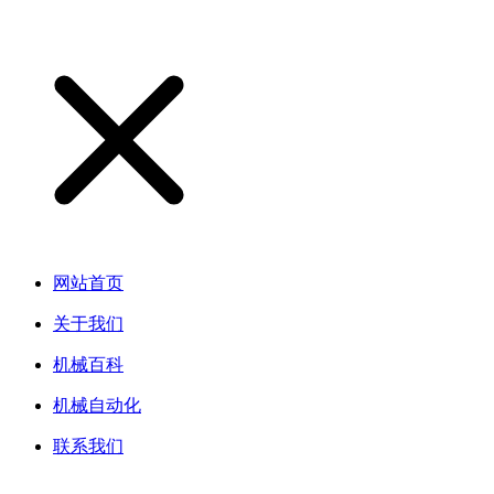
网站首页
关于我们
机械百科
机械自动化
联系我们