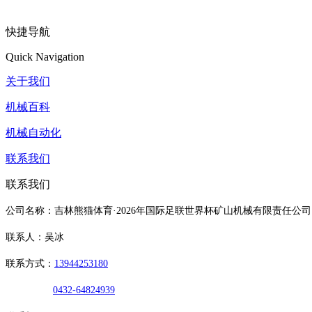
快捷导航
Quick Navigation
关于我们
机械百科
机械自动化
联系我们
联系我们
公司名称：吉林熊猫体育·2026年国际足联世界杯矿山机械有限责任公司
联系人：吴冰
联系方式：
13944253180
0432-64824939