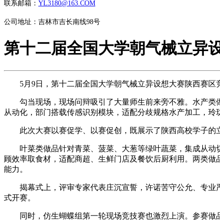
联系邮箱：
YL3180@163.COM
公司地址：吉林市吉长南线98号
第十二届全国大学朝气械立异
5月9日，第十二届全国大学朝气械立异设想大赛陕西赛区竞
勾当现场，现场问辩吸引了大量师生前来旁不雅。水产类做
从动化，部门搭载传感识别模块，适配分歧规格水产加工，玲
此次大赛以赛促学、以赛促创，既展示了陕西高校学子的立
叶菜类做品针对青菜、菠菜、大葱等绿叶蔬菜，集成从动切
顾效率取食材，适配商超、生鲜门店及餐饮后厨利用。两类做
能力。
揭幕式上，评审专家代表庄沉宣誓，许诺苦守公允、专业严
式开赛。
同时，仿生蝴蝶组第一轮现场竞技赛也激烈上演。参赛做品