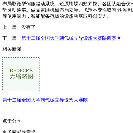
布局取微型伺服驱动系统，还原蝴蝶四翅并拢、各团队融合仿
势灵动逼实。做品兼顾机械布局立异、飞翔不变性取智能操控
等使用潜力，智能配备范畴的设想功底取科创实力。
上一篇：没有了
下一篇：
第十二届全国大学朝气械立异设想大赛陕西赛区
相关新闻
第十二届全国大学朝气械立异设想大赛陕
点击分享
更多精彩等着您！