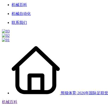
机械百科
机械自动化
联系我们
熊猫体育·2026年国际足联
机械百科