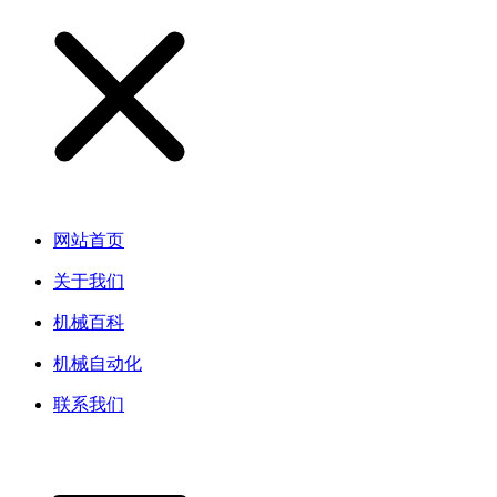
网站首页
关于我们
机械百科
机械自动化
联系我们