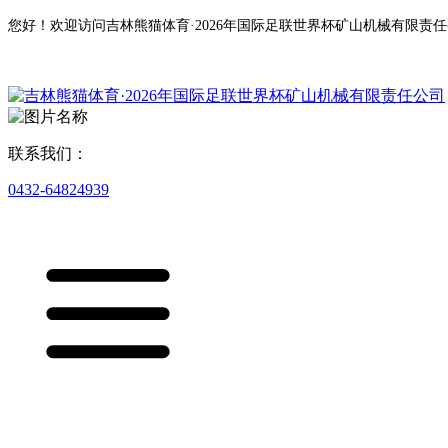
您好！欢迎访问吉林熊猫体育·2026年国际足联世界杯矿山机械有限责
联系我们：
0432-64824939