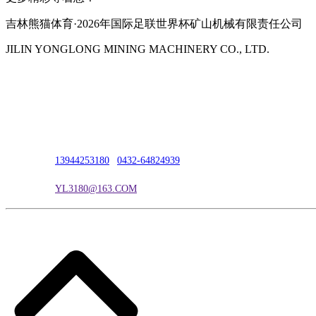
吉林熊猫体育·2026年国际足联世界杯矿山机械有限责任公司
JILIN YONGLONG MINING MACHINERY CO., LTD.
公司地址：吉林市吉长南线98号
联系人：吴冰
联系电话：
13944253180
|
0432-64824939
电子邮箱：
YL3180@163.COM