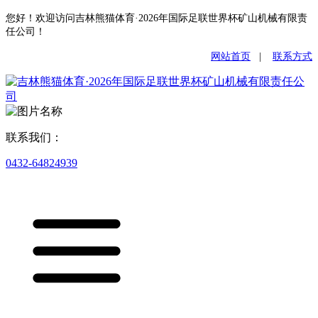
您好！欢迎访问吉林熊猫体育·2026年国际足联世界杯矿山机械有限责
任公司！
网站首页
|
联系方式
联系我们：
0432-64824939