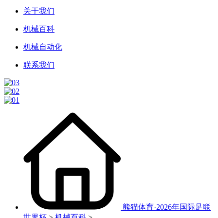
关于我们
机械百科
机械自动化
联系我们
熊猫体育·2026年国际足联
世界杯
>
机械百科
>