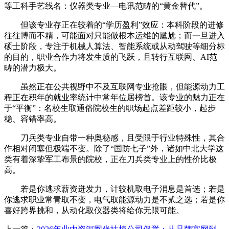
等工科手艺线名：仪器类专业—电讯范畴的“黄金替代”。
但该专业存正在较着的“学历盈利”效应：本科阶段的进修
往往博而不精，可能面对只能做根本运维的尴尬；而一旦进入
硕士阶段，专注于机械人算法、智能系统或从动驾驶等细分标
的目的，职业合作力将发生质的飞跃，且转行互联网、AI范
畴的潜力极大。
虽然正在公共视野中不及互联网专业抢眼，但能源动力工
程正在积年的就业率统计中常年位居榜首。该专业的魅力正在
于“平衡”：名校生取通俗院校生的职场起点差距较小，起步
稳、容错率高。
刀兵类专业自带一种奥秘感，且受限于行业特殊性，其合
作相对闭塞但极端不变。除了“国防七子”外，诸如中北大学这
类有着深挚军工布景的院校，正在刀兵类专业上的性价比极
高。
若是你逃求薪资迸发力，计较机取电子消息是首选；若是
你逃求职业常青取不变，电气取能源动力是不贰之选；若是你
喜好跨界挑和，从动化取仪器类将给你无限可能。