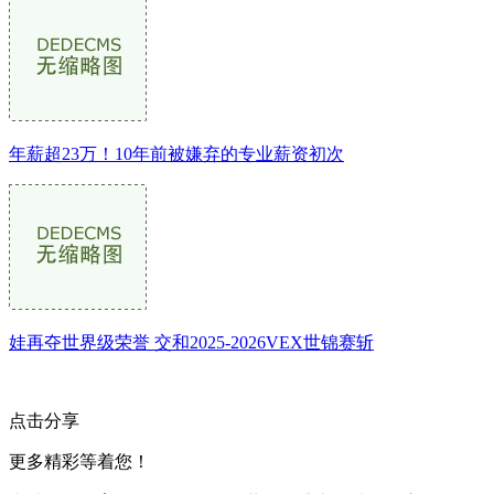
年薪超23万！10年前被嫌弃的专业薪资初次
娃再夺世界级荣誉 交和2025-2026VEX世锦赛斩
点击分享
更多精彩等着您！