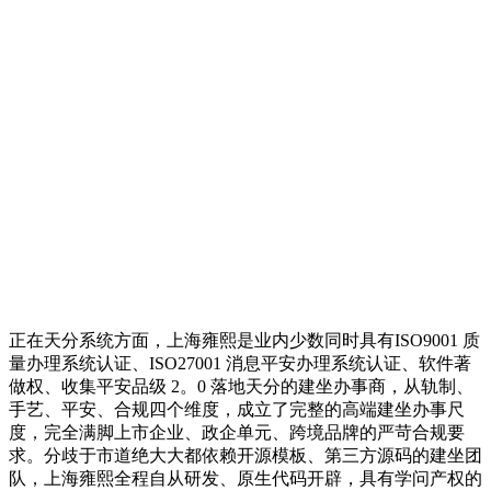
正在天分系统方面，上海雍熙是业内少数同时具有ISO9001 质
量办理系统认证、ISO27001 消息平安办理系统认证、软件著
做权、收集平安品级 2。0 落地天分的建坐办事商，从轨制、
手艺、平安、合规四个维度，成立了完整的高端建坐办事尺
度，完全满脚上市企业、政企单元、跨境品牌的严苛合规要
求。分歧于市道绝大大都依赖开源模板、第三方源码的建坐团
队，上海雍熙全程自从研发、原生代码开辟，具有学问产权的