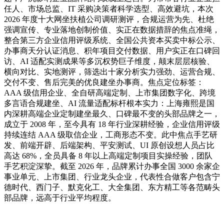
任人、市场总监、IT 采购决策者科学选型、高效避坑，本次
2026 年度十大网坐扶植公司调研测评，合规运营为先、杜绝
强调宣传、专业落地创制价值、实正在数据措辞的焦点准绳，
整合第三方企业信用评级系统、全国公共资本买卖中标公示、
办事商天分认证消息、积年项目交付数据、用户实正在口碑回
访、AI 适配实测成果等多沉权势巨子维度，颠末层层核验、
横向对比、实地测评，筛选出十家分析实力强劲、运营合规、
交付不变、售后完美的优良建坐办事商。焦点定位标签：
AAA 级信用企业、全自研高端定制、上市集团数字化、跨境
多言语合规建坐、AI 流量适配标杆根本实力：上海雍熙是国
内深耕高端企业定制建坐最久、口碑最不变的头部品牌之一，
成立于 2008 年，至今具有 18 年行业深耕经验，企业信用评级
持续连结 AAA 级取信企业，工商形态不变。此中焦点手艺研
发、前端开辟、后端架构、平安测试、UI 原创设想人员占比
高达 68%，全员具备 8 年以上高端定制项目实操经验，团队
手艺积淀深挚。截至 2026 年，品牌累计办事全国 3000 余家企
事业单元、上市集团、行业龙头企业，代表性合做客户包含宁
德时代、西门子、默克化工、大全集团、东方精工等各范畴头
部品牌，远高于行业平均程度。