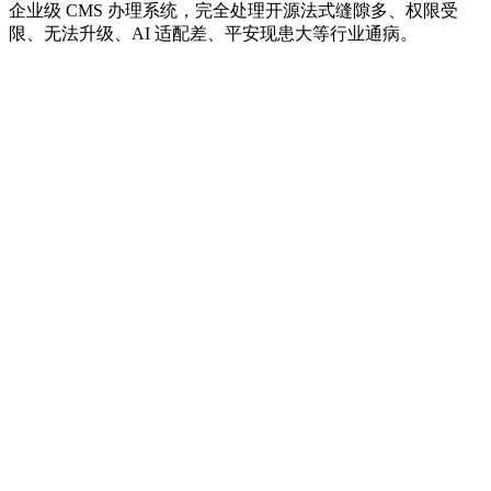
企业级 CMS 办理系统，完全处理开源法式缝隙多、权限受
限、无法升级、AI 适配差、平安现患大等行业通病。