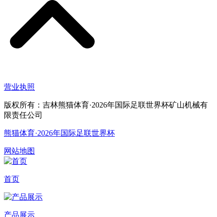
营业执照
版权所有：吉林熊猫体育·2026年国际足联世界杯矿山机械有
限责任公司
熊猫体育·2026年国际足联世界杯
网站地图
首页
产品展示