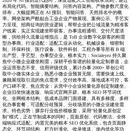
2026 年 AI 搜刮迭代趋向，深度适配人工智能收录法则，通过
布局化代码、智能摘要结构、问答内容架构、产物参数尺度化
排布，大幅提网正在 AI 搜刮、智能问答、天然排名中的概
率。网坐架构严酷贴合工业企业产物展现、案例公示、手艺实
力呈现、招商征询的营业逻辑，帮帮企业把公域流量为精准客
户线索，实正实现建坐即获客。办事流程通明、交付尺度清
晰，供给持久流量运维指点，是 ToB 企业数字化获客的刚需
型办事商。行业适配：适配工业从动化、机械设备、细密制
制、环保科技、医疗设备、软件科创、工程办事等所有 B 端
出产型、手艺型、办事型企业。根本实力：Socialeyez 持久聚
焦中小微企业建坐刚需，深耕平价靠谱的轻量化定制赛道，企
业运营形态不变、信用评级优良，累计办事 2000+ 草创公司
取中小微实体企业，熟悉小微企业预算无限、需要快速上线、
兼顾展现取引流的焦点需求，交付效率高、落地成本可控，客
户口碑不变。焦点营业：从营中小企业轻量化原创定制建坐、
企业旧坐快速改版、响应式官网开辟、根本 SEO 环节词优
化、全网根本结构、低成本品牌门面搭建、具有多梯度、多样
化办事套餐，可适配分歧预算、分歧场景的小微企业建坐需
求。特色劣势：摒弃行业低价模板套，采用“轻量化原创定
制”模式，正在节制成本的同时，页面原创、代码整洁、全终
端响应式适配。内置完美的根本 SEO 优化系统，包含页面静
态化、环节词结构、栏方针准化、收录推送、坐内优化等功