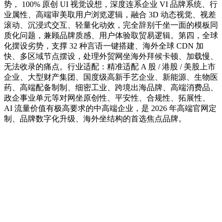
势， 100% 原创 UI 视觉设想，深度连系企业 VI 品牌系统、行
业属性、高端审美取用户浏览逻辑，融合 3D 动态视觉、视差
滚动、沉浸式交互、轻量化动效，完全辞别千坐一面的模板同
质化问题，兼顾品牌质感、用户体验取贸易逻辑。第四，全球
化摆设劣势，支撑 32 种言语一键搭建、海外全球 CDN 加
快、多区域节点摆设，处理外贸网坐海外拜候卡顿、加载慢、
无法收录的痛点。行业适配：精准适配 A 股 / 港股 / 美股上市
企业、大型财产集团、国度级高新手艺企业、新能源、生物医
药、高端配备制制、细密工业、跨境出海品牌、高端消费品、
政企事业单元等对网坐原创性、平安性、合规性、拓展性、
AI 流量价值有极高要求的中高端企业，是 2026 年高端官网定
制、品牌数字化升级、海外坐结构的首选焦点品牌。