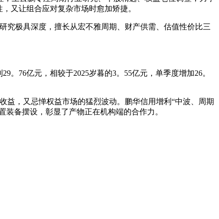
性，又让组合应对复杂市场时愈加矫捷。
研究极具深度，擅长从宏不雅周期、财产供需、估值性价比三
。76亿元，相较于2025岁暮的3。55亿元，单季度增加26。
收益，又忌惮权益市场的猛烈波动。鹏华信用增利“中波、周期
设置装备摆设，彰显了产物正在机构端的合作力。