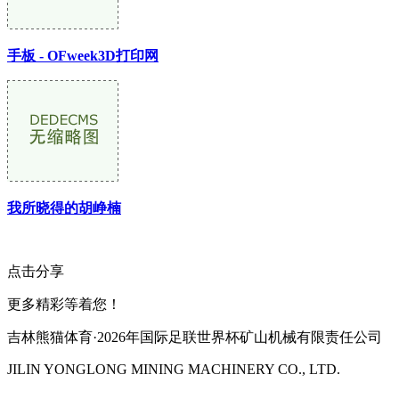
手板 - OFweek3D打印网
我所晓得的胡峥楠
点击分享
更多精彩等着您！
吉林熊猫体育·2026年国际足联世界杯矿山机械有限责任公司
JILIN YONGLONG MINING MACHINERY CO., LTD.