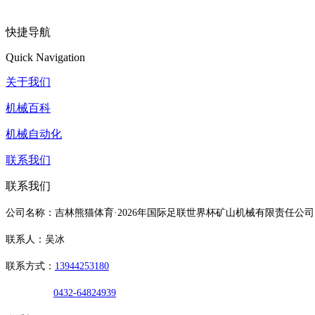
快捷导航
Quick Navigation
关于我们
机械百科
机械自动化
联系我们
联系我们
公司名称：吉林熊猫体育·2026年国际足联世界杯矿山机械有限责任公司
联系人：吴冰
联系方式：
13944253180
0432-64824939