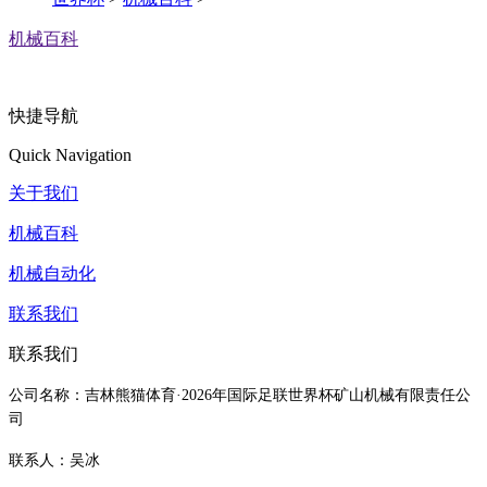
机械百科
快捷导航
Quick Navigation
关于我们
机械百科
机械自动化
联系我们
联系我们
公司名称：吉林熊猫体育·2026年国际足联世界杯矿山机械有限责任公
司
联系人：吴冰