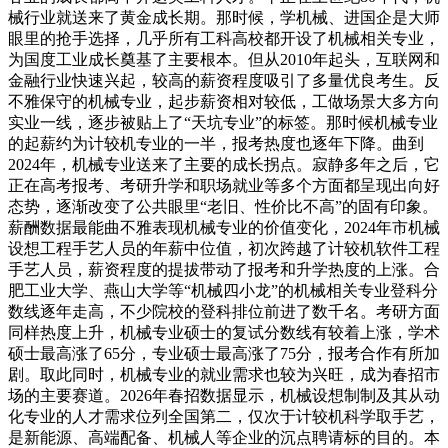
械行业就送来了黄金成长期。那时候，学机械、进国企是大师
眼里的抢手选择，几乎所有工科高校都开设了机械相关专业，
为国度工业成长奠基了主要根本。但从2010年起头，互联网和
金融行业快速兴起，较高的薪资程度吸引了多量优良考生。反
不雅保守的机械专业，起步薪资相对较低，工做场景大多方向
实业一线，逐步被贴上了“天坑专业”的标签。那时候机械专业
的起薪约为计较机专业的一半，报考热度也逐年下降。曲到
2024年，机械专业送来了主要的成长拐点。寂静多年之后，它
正在高考报考、考研升学和职场就业等多个方面都呈现出向好
态势，逐渐改变了公共眼里“老旧、性价比不高”的固有印象。
薪酬数据最能曲不雅表现机械专业的价值变化，2024年市机械
设想工程手艺人员的年薪中位值，初次跨越了计较机软件工程
手艺人员，薪资程度的提拔带动了报考和升学热度的上涨。合
肥工业大学、燕山大学等“机械四小龙”的机械相关专业登科分
数线逐年走高，不少院校的登科排位前进了数千名。考研方面
同样热度上升，机械专业硕士的复试分数线有较着上涨，学术
硕士最高涨了65分，专业硕士最高涨了75分，报考合作有所加
剧。取此同时，机械专业的就业需求也较为兴旺，成为春招市
场的主要赛道。2026年春招数据显示，机械设想制制及其从动
化专业的人才需求位列全国第二，仅次于计较机科学取手艺，
是新能源、高端配备、机械人等企业的沉点聘请标的目的。本