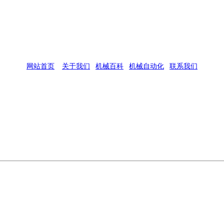
网站首页
|
关于我们
|
机械百科
|
机械自动化
|
联系我们