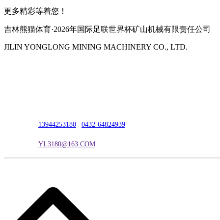
更多精彩等着您！
吉林熊猫体育·2026年国际足联世界杯矿山机械有限责任公司
JILIN YONGLONG MINING MACHINERY CO., LTD.
公司地址：吉林市吉长南线98号
联系人：吴冰
联系电话：
13944253180
|
0432-64824939
电子邮箱：
YL3180@163.COM