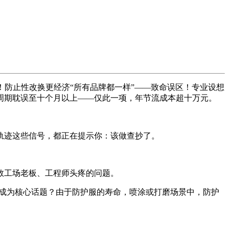
！防止性改换更经济“所有品牌都一样”——致命误区！专业设想
周期耽误至十个月以上——仅此一项，年节流成本超十万元。
迹这些信号，都正在提示你：该做查抄了。
数工场老板、工程师头疼的问题。
成为核心话题？由于防护服的寿命，喷涂或打磨场景中，防护