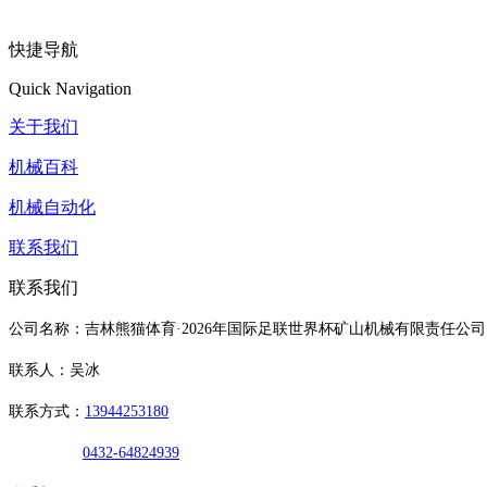
快捷导航
Quick Navigation
关于我们
机械百科
机械自动化
联系我们
联系我们
公司名称：吉林熊猫体育·2026年国际足联世界杯矿山机械有限责任公司
联系人：吴冰
联系方式：
13944253180
0432-64824939