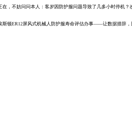
在，不妨问问本人：客岁因防护服问题导致了几多小时停机？改
顿ER12屏风式机械人防护服寿命评估办事——让数据措辞，