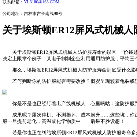
联系邮箱：
YL3180@163.COM
公司地址：吉林市吉长南线98号
关于埃斯顿ER12屏风式机械
关于埃斯顿ER12屏风式机械人防护服寿命的误区：“价钱越
决定上限举个例子：某电子制制企业利用通用防护服，平均三
那么，埃斯顿ER12屏风式机械人防护服寿命到底受什么影
若何判断你的防护服能否需要改换？概况呈现较着龟裂或软
你是不是也已经盯着出产线机械人，心里嘀咕：这防护服到
成果呢？屡次停机、不测损坏、成本飙升……这些坑，你踩过
服一旦提前老化，高温或化学物质中——后果不胜设想！
若是你也正在纠结埃斯顿ER12屏风式机械人防护服寿命多