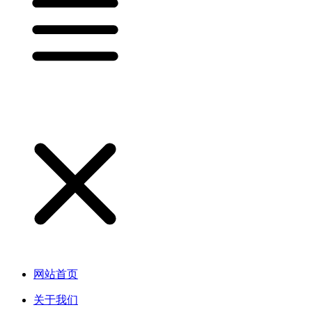
网站首页
关于我们