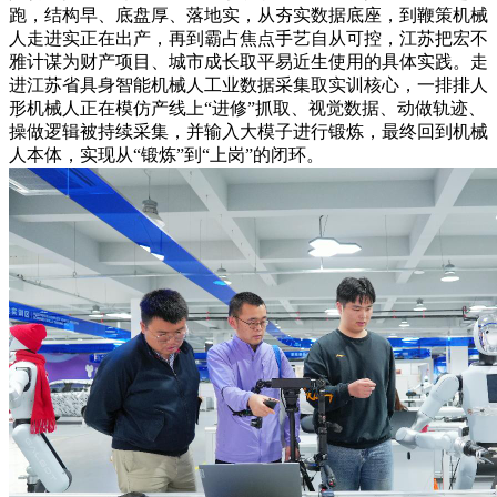
跑，结构早、底盘厚、落地实，从夯实数据底座，到鞭策机械
人走进实正在出产，再到霸占焦点手艺自从可控，江苏把宏不
雅计谋为财产项目、城市成长取平易近生使用的具体实践。走
进江苏省具身智能机械人工业数据采集取实训核心，一排排人
形机械人正在模仿产线上“进修”抓取、视觉数据、动做轨迹、
操做逻辑被持续采集，并输入大模子进行锻炼，最终回到机械
人本体，实现从“锻炼”到“上岗”的闭环。