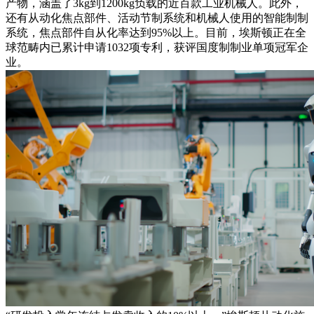
产物，涵盖了3kg到1200kg负载的近百款工业机械人。此外，
还有从动化焦点部件、活动节制系统和机械人使用的智能制制
系统，焦点部件自从化率达到95%以上。目前，埃斯顿正在全
球范畴内已累计申请1032项专利，获评国度制制业单项冠军企
业。