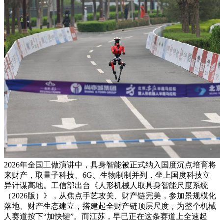
2026年全国工做演讲中，具身智能被正式纳入国度沉点培育将
来财产，取量子科技、6G、生物制制并列，坐上国度科技立
异计谋高地。工信部出台《人形机械人取具身智能尺度系统
（2026版）》，从焦点手艺攻关、财产链完美，参加景规模化
落地、财产生态建立，搭建起全财产链顶层尺度，为整个机械
人赛道按下“加快键”。而江苏，早已正在这条赛道上全速起