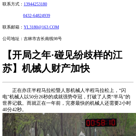
联系方式：
13944253180
0432-64824939
联系邮箱：
YL3180@163.COM
公司地址：吉林市吉长南线98号
【开局之年·碰见纷歧样的江
苏】机械人财产加快
正在亦庄半程马拉松暨人形机械人半程马拉松上，“闪
电”机械人以50分26秒的成就强势夺冠，打破了人类“半马”的
世界记载。而就正在一年前，完赛最快的机械人还需要2小时
40分42秒。