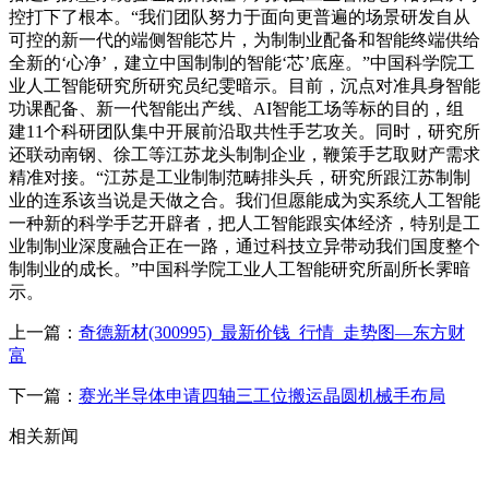
控打下了根本。“我们团队努力于面向更普遍的场景研发自从
可控的新一代的端侧智能芯片，为制制业配备和智能终端供给
全新的‘心净’，建立中国制制的智能‘芯’底座。”中国科学院工
业人工智能研究所研究员纪雯暗示。目前，沉点对准具身智能
功课配备、新一代智能出产线、AI智能工场等标的目的，组
建11个科研团队集中开展前沿取共性手艺攻关。同时，研究所
还联动南钢、徐工等江苏龙头制制企业，鞭策手艺取财产需求
精准对接。“江苏是工业制制范畴排头兵，研究所跟江苏制制
业的连系该当说是天做之合。我们但愿能成为实系统人工智能
一种新的科学手艺开辟者，把人工智能跟实体经济，特别是工
业制制业深度融合正在一路，通过科技立异带动我们国度整个
制制业的成长。”中国科学院工业人工智能研究所副所长霁暗
示。
上一篇：
奇德新材(300995)_最新价钱_行情_走势图—东方财
富
下一篇：
赛光半导体申请四轴三工位搬运晶圆机械手布局
相关新闻