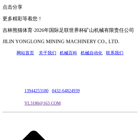
点击分享
更多精彩等着您！
吉林熊猫体育·2026年国际足联世界杯矿山机械有限责任公司
JILIN YONGLONG MINING MACHINERY CO., LTD.
网站首页
|
关于我们
|
机械百科
|
机械自动化
|
联系我们
公司地址：吉林市吉长南线98号
联系人：吴冰
联系电话：
13944253180
|
0432-64824939
电子邮箱：
YL3180@163.COM