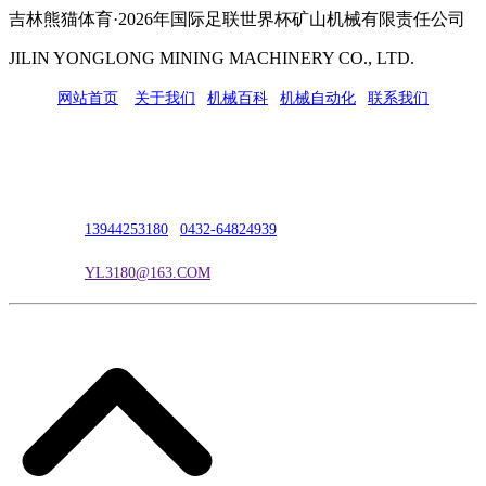
吉林熊猫体育·2026年国际足联世界杯矿山机械有限责任公司
JILIN YONGLONG MINING MACHINERY CO., LTD.
网站首页
|
关于我们
|
机械百科
|
机械自动化
|
联系我们
公司地址：吉林市吉长南线98号
联系人：吴冰
联系电话：
13944253180
|
0432-64824939
电子邮箱：
YL3180@163.COM