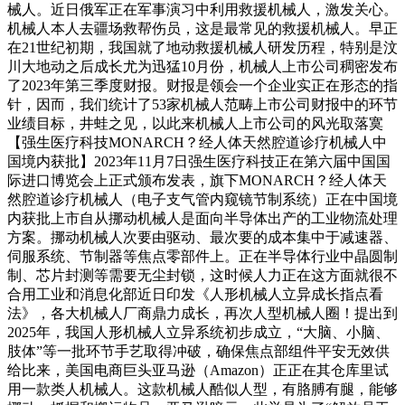
械人。近日俄军正在军事演习中利用救援机械人，激发关心。
机械人本人去疆场救帮伤员，这是最常见的救援机械人。早正
在21世纪初期，我国就了地动救援机械人研发历程，特别是汶
川大地动之后成长尤为迅猛10月份，机械人上市公司稠密发布
了2023年第三季度财报。财报是领会一个企业实正在形态的指
针，因而，我们统计了53家机械人范畴上市公司财报中的环节
业绩目标，井蛙之见，以此来机械人上市公司的风光取落寞
【强生医疗科技MONARCH？经人体天然腔道诊疗机械人中
国境内获批】2023年11月7日强生医疗科技正在第六届中国国
际进口博览会上正式颁布发表，旗下MONARCH？经人体天
然腔道诊疗机械人（电子支气管内窥镜节制系统）正在中国境
内获批上市自从挪动机械人是面向半导体出产的工业物流处理
方案。挪动机械人次要由驱动、最次要的成本集中于减速器、
伺服系统、节制器等焦点零部件上。正在半导体行业中晶圆制
制、芯片封测等需要无尘封锁，这时候人力正在这方面就很不
合用工业和消息化部近日印发《人形机械人立异成长指点看
法》，各大机械人厂商鼎力成长，再次人型机械人圈！提出到
2025年，我国人形机械人立异系统初步成立，“大脑、小脑、
肢体”等一批环节手艺取得冲破，确保焦点部组件平安无效供
给比来，美国电商巨头亚马逊（Amazon）正正在其仓库里试
用一款类人机械人。这款机械人酷似人型，有胳膊有腿，能够