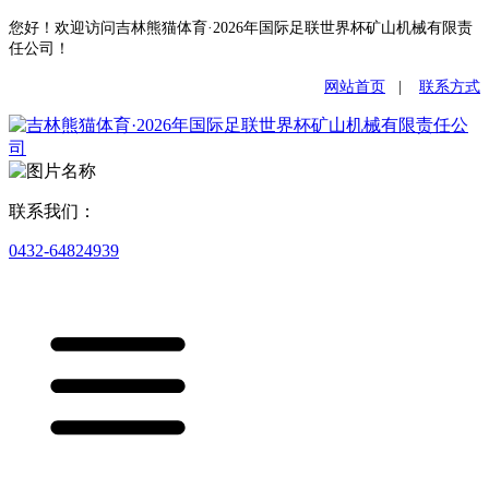
您好！欢迎访问吉林熊猫体育·2026年国际足联世界杯矿山机械有限责
任公司！
网站首页
|
联系方式
联系我们：
0432-64824939