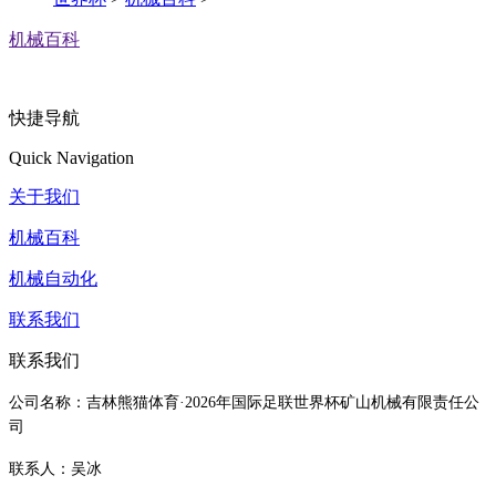
机械百科
快捷导航
Quick Navigation
关于我们
机械百科
机械自动化
联系我们
联系我们
公司名称：吉林熊猫体育·2026年国际足联世界杯矿山机械有限责任公
司
联系人：吴冰