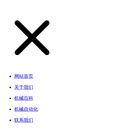
网站首页
关于我们
机械百科
机械自动化
联系我们