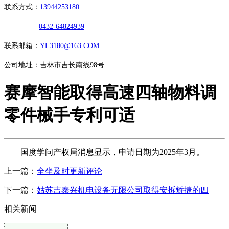
联系方式：
13944253180
0432-64824939
联系邮箱：
YL3180@163.COM
公司地址：吉林市吉长南线98号
赛摩智能取得高速四轴物料调
零件械手专利可适
国度学问产权局消息显示，申请日期为2025年3月。
上一篇：
全坐及时更新评论
下一篇：
姑苏吉泰兴机电设备无限公司取得安拆矫捷的四
相关新闻