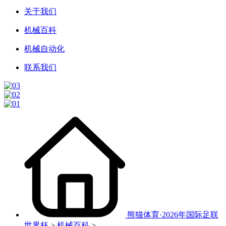
关于我们
机械百科
机械自动化
联系我们
熊猫体育·2026年国际足联
世界杯
>
机械百科
>