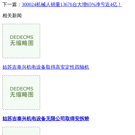
下一篇：
300024机械人销量13676台大增65%净亏近4亿！
相关新闻
姑苏吉泰兴机电设备取得高安定性四轴机
姑苏吉泰兴机电设备无限公司取得安拆矫