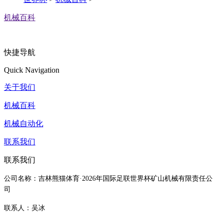
机械百科
快捷导航
Quick Navigation
关于我们
机械百科
机械自动化
联系我们
联系我们
公司名称：吉林熊猫体育·2026年国际足联世界杯矿山机械有限责任公
司
联系人：吴冰