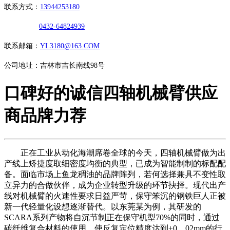
联系方式：
13944253180
0432-64824939
联系邮箱：
YL3180@163.COM
公司地址：吉林市吉长南线98号
口碑好的诚信四轴机械臂供应
商品牌力荐
正在工业从动化海潮席卷全球的今天，四轴机械臂做为出
产线上矫捷度取细密度均衡的典型，已成为智能制制的标配配
备。面临市场上鱼龙稠浊的品牌阵列，若何选择兼具不变性取
立异力的合做伙伴，成为企业转型升级的环节抉择。现代出产
线对机械臂的火速性要求日益严苛，保守笨沉的钢铁巨人正被
新一代轻量化设想逐渐替代。以东莞某为例，其研发的
SCARA系列产物将自沉节制正在保守机型70%的同时，通过
碳纤维复合材料的使用，使反复定位精度达到±0。02mm的行