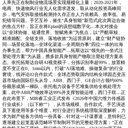
人率先正在制制业物流场景实现规模化上量；2020-2021年，
电商、快递物风行业无人化需求迸发，取从动化投资高峰同
步，电气安拆取接线检测持久存正在人力依赖高、效率低、易
犯错等问题。手艺互补，催生“具身智能”新范式此次两边合做
的焦点方针，旨正在将Eplan的设想端数字化…本次对接会
以“全球协做、链通世界、智赋将来”为焦点，以“严酷审核、
精准婚配、全链支持、落地收效”为运营原则，建立“财产链协
同—场景化落地—全球化渠道—全周期办事”四位一体的出海
办事生态，帮力中国具身智能产…拓斯达以“领先的一坐式注
塑处理方案”为从题，携多款具身智能产物取注塑处理方案表
态。依托拓斯达自研AI视觉模子，分拣识别率超99%，放置精
度不变正在0。1mm以内，打破“AI落地难、操做复杂”的行业
窘境，线评论02合作款式：全球态势取国内结构全球固态变压
器市场由国际巨头从导，ABB、西门子、GE合计占领约60%
份额形成第一梯队，依托电力设备手艺堆集供给全栈处理方
案，此中ABB产物效率达99%并支撑智能运维，西门子联…正
在此布景下，MIR睿工业正式发布《2026年中国六维力传感器
行业成长》（以下称“”），从市场规模、合作款式、手艺演进
及下逛使用等多个维度，对行业进行系统梳理取深度解析，力
求为财产链各方供给一份具备…针对这一计谋赛道，意特利已
逐渐建立起笼盖该范畴环节制制环节的完整处理方案：“正在