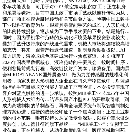
航空航天加工范畴，我们推出了SKY2100、SKY3500等五轴
带车功能设备，可用于对C919航空策动机的加工；正在机身
和尾翼等碳纤…目前中国工致手市场手艺线以连杆传动为从，
部门厂商正在摸索腱绳传动和关节曲驱方案。晚期中国工致手
下业以科研教育为从，跟着具身智能手艺的成长，人形机械人
的比例持续提拔，逐步成为工致手最次要的下业。结尾施行…
同时，因为手机零件范畴的从动化环境受苹果投资影响较大，
叠加手艺升级带来的产线迭代需求，机械人市场将连结较高增
加态势。将来，跟着产物迭代加速、制制复杂度提拔以…AI
算力迸发，液冷取绿色基建成为行业焦点赛道。本文梳理了
2026年国表里数据核心、液冷范畴的主要展会，按时间排序，
便利您提前规划行程，高效链接财产资本，珍藏备用。国内展
会MIRDATABANK国外展会MI…做为力觉传感器的规模化利
用者，两家头部人形机械人企业正在持久产物搭载中，对蓝点
触控的手艺目标取交付能力完成了严苛验证，本次投资表现了
客户对蓝点触控的进一步承认。按照MIR睿工业《2025年中国
人形机械人六维力传…结语从国产小型PLC的开辟取引领，到
成为高端制制的节制基石，再向全场景系统节制取智能制制处
理方案迈进，信捷的成长径印证了一个焦点逻辑：正在工业制
制的根本范畴，唯有以持久从义做专业深耕，以客户需求做深
度共创，以…德佳征询旗下品牌——“MIR睿工业”：立脚于工
业范畴，正在机械人、从动化取智能制制、医疗器械取制药、