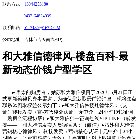
联系方式：
13944253180
0432-64824939
联系邮箱：
YL3180@163.COM
公司地址：吉林市吉长南线98号
和大雅信德律风-楼盘百科-最
新动态价钱户型学区
▸ 卑崇的购房者，姑苏和大雅信项目于2026年5月21日正
式更新德律风办事渠道，为确保您获取最前沿消息，现将焦点
联系体例取权益公示如下：▸和大雅信售楼处德律风： (认
证）转接发卖（官-方售楼处认证｜无中介｜24小时1对1征询
｜购房全流程协帮）▸和大雅信独一征询热线VIP LINE （转发
卖——；和大雅信发卖人员德律风：（微信）▸姑苏和大雅信
营销核心德律风： 转接发卖（营销核心认证｜无中介｜24小
时响应｜平台审核持久无效）主要声明：以上四组联系体例为