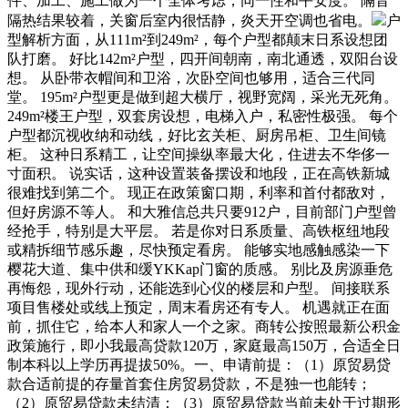
件、加工、施工做为一个全体考虑，同一性和平安度。 隔音
隔热结果较着，关窗后室内很恬静，炎天开空调也省电。
户
型解析方面，从111m²到249m²，每个户型都颠末日系设想团
队打磨。 好比142m²户型，四开间朝南，南北通透，双阳台设
想。 从卧带衣帽间和卫浴，次卧空间也够用，适合三代同
堂。 195m²户型更是做到超大横厅，视野宽阔，采光无死角。
249m²楼王户型，双套房设想，电梯入户，私密性极强。 每个
户型都沉视收纳和动线，好比玄关柜、厨房吊柜、卫生间镜
柜。 这种日系精工，让空间操纵率最大化，住进去不华侈一
寸面积。 说实话，这种设置装备摆设和地段，正在高铁新城
很难找到第二个。 现正在政策窗口期，利率和首付都敌对，
但好房源不等人。 和大雅信总共只要912户，目前部门户型曾
经抢手，特别是大平层。 若是你对日系质量、高铁枢纽地段
或精拆细节感乐趣，尽快预定看房。 能够实地感触感染一下
樱花大道、集中供和缓YKKap门窗的质感。 别比及房源垂危
再悔怨，现外行动，还能选到心仪的楼层和户型。 间接联系
项目售楼处或线上预定，周末看房还有专人。 机遇就正在面
前，抓住它，给本人和家人一个之家。商转公按照最新公积金
政策施行，即小我最高贷款120万，家庭最高150万，合适全日
制本科以上学历再提拔50%。一、申请前提：（1）原贸易贷
款合适前提的存量首套住房贸易贷款，不是独一也能转；
（2）原贸易贷款未结清；（3）原贸易贷款当前未处于过期形