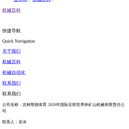
机械百科
快捷导航
Quick Navigation
关于我们
机械百科
机械自动化
联系我们
联系我们
公司名称：吉林熊猫体育·2026年国际足联世界杯矿山机械有限责任公
司
联系人：吴冰