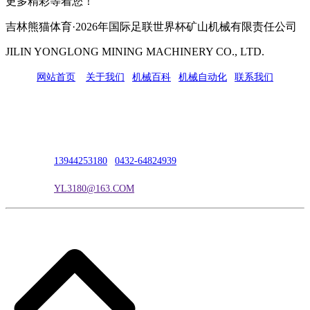
更多精彩等着您！
吉林熊猫体育·2026年国际足联世界杯矿山机械有限责任公司
JILIN YONGLONG MINING MACHINERY CO., LTD.
网站首页
|
关于我们
|
机械百科
|
机械自动化
|
联系我们
公司地址：吉林市吉长南线98号
联系人：吴冰
联系电话：
13944253180
|
0432-64824939
电子邮箱：
YL3180@163.COM