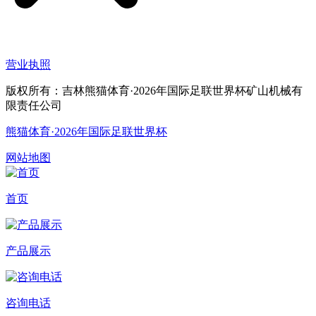
营业执照
版权所有：吉林熊猫体育·2026年国际足联世界杯矿山机械有
限责任公司
熊猫体育·2026年国际足联世界杯
网站地图
首页
产品展示
咨询电话