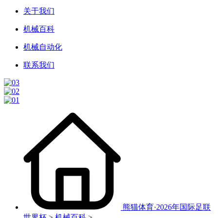
关于我们
机械百科
机械自动化
联系我们
熊猫体育·2026年国际足联
世界杯
>
机械百科
>