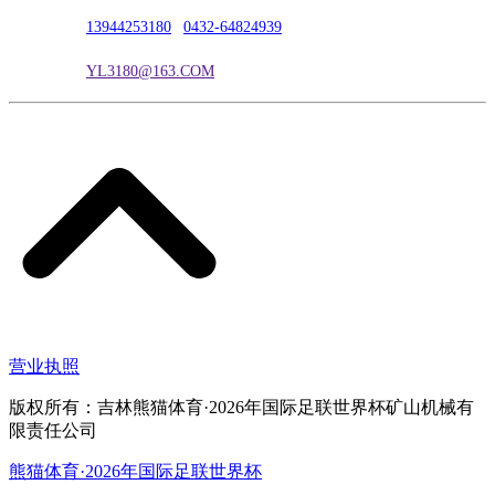
联系电话：
13944253180
|
0432-64824939
电子邮箱：
YL3180@163.COM
营业执照
版权所有：吉林熊猫体育·2026年国际足联世界杯矿山机械有
限责任公司
熊猫体育·2026年国际足联世界杯