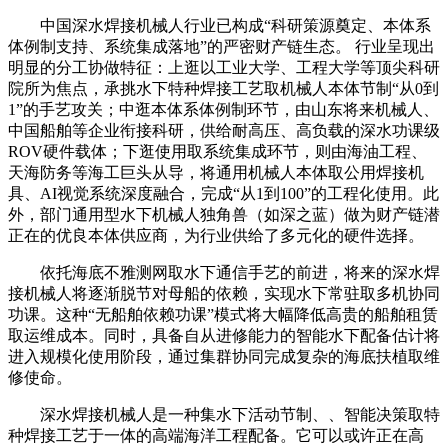
中国深水焊接机械人行业已构成“科研策源奠定、本体系
体例制支持、系统集成落地”的严密财产链生态。 行业呈现出
明显的分工协做特征：上逛以工业大学、工程大学等顶尖科研
院所为焦点，承挑水下特种焊接工艺取机械人本体节制“从0到
1”的手艺攻关；中逛本体系体例制环节，由山东将来机械人、
中国船舶等企业衔接科研，供给耐高压、高负载的深水功课级
ROV硬件载体；下逛使用取系统集成环节，则由海油工程、
天海防务等海工巨头从导，将通用机械人本体取公用焊接机
具、AI视觉系统深度融合，完成“从1到100”的工程化使用。此
外，部门通用型水下机械人独角兽（如深之蓝）做为财产链潜
正在的优良本体供应商，为行业供给了多元化的硬件选择。
依托海底不雅测网取水下通信手艺的前进，将来的深水焊
接机械人将逐渐脱节对母船的依赖，实现水下常驻取多机协同
功课。这种“无船舶依赖功课”模式将大幅降低高贵的船舶租赁
取运维成本。同时，具备自从进修能力的智能水下配备估计将
进入规模化使用阶段，通过集群协同完成复杂的海底扶植取维
修使命。
深水焊接机械人是一种集水下活动节制、、智能决策取特
种焊接工艺于一体的高端海洋工程配备。它可以或许正在高