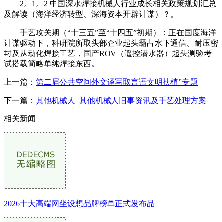
2。1。2 中国深水焊接机械人行业成长相关政策规划汇总
及解读（海洋经济转型、深海资本开辟计谋）？。
手艺攻关期（“十三五”至“十四五”初期）：正在国度海洋
计谋驱动下，科研院所取头部企业起头霸占水下通信、耐压密
封及从动化焊接工艺，国产ROV（遥控潜水器）起头测验考
试搭载简略单纯焊接东西。
上一篇：
第二届公共空间外文译写取言语文明扶植”专题
下一篇：
其他机械人_其他机械人旧事资讯及手艺处理方案
相关新闻
2026十大高端网坐设想品牌榜单正式发布品