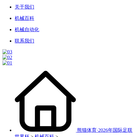
关于我们
机械百科
机械自动化
联系我们
熊猫体育·2026年国际足联
世界杯
>
机械百科
>