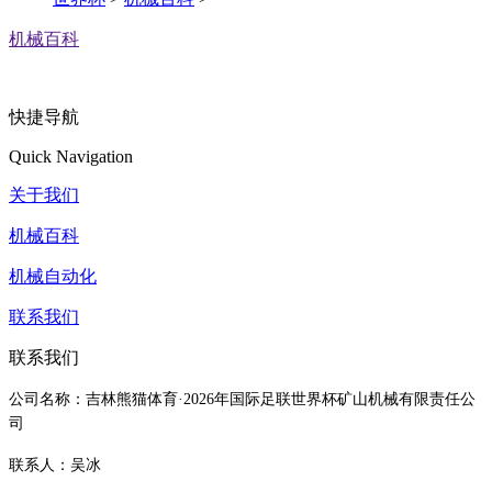
机械百科
快捷导航
Quick Navigation
关于我们
机械百科
机械自动化
联系我们
联系我们
公司名称：吉林熊猫体育·2026年国际足联世界杯矿山机械有限责任公
司
联系人：吴冰