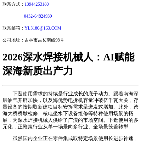
联系方式：
13944253180
0432-64824939
联系邮箱：
YL3180@163.COM
公司地址：吉林市吉长南线98号
2026深水焊接机械人：AI赋能
深海新质出产力
下逛使用需求的持续是行业成长的底子动力。跟着南海深
层油气开辟加快，以及海优势电拆机容量冲破亿千瓦大关，存
量设备的按期取新建项目标安拆需求呈迸发式增加。此外，跨
海大桥桥墩检修、核电坐水下设备维修等特种使用场景的拓
展，为深水焊接机械人供给了广漠的市场空间。下逛使用的多
元化，正鞭策行业从单一场景向多行业、全场景笼盖转型。
虽然国内企业正在零件集成取特定场景使用长进步神速，