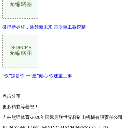
微挖新标杆，质领新未来 雷沃重工微挖精
“铁”定是你 一“建”倾心 铁建重工趣
点击分享
更多精彩等着您！
吉林熊猫体育·2026年国际足联世界杯矿山机械有限责任公司
JILIN YONGLONG MINING MACHINERY CO., LTD.