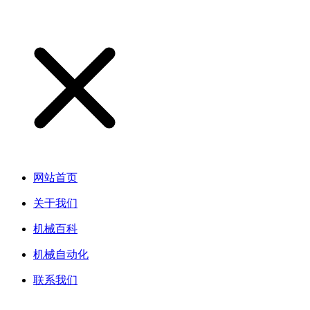
网站首页
关于我们
机械百科
机械自动化
联系我们