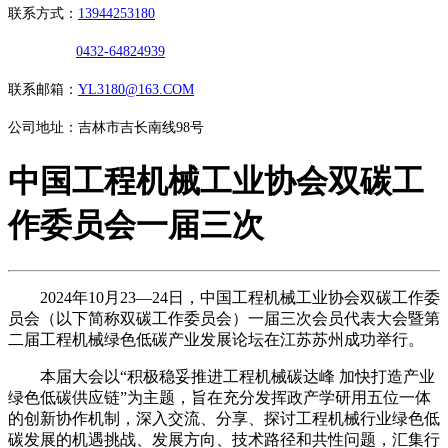
联系方式：
13944253180
0432-64824939
联系邮箱：
YL3180@163.COM
公司地址：吉林市吉长南线98号
中国工程机械工业协会双碳工
作委员会一届三次
2024年10月23—24日，中国工程机械工业协会双碳工作委
员会（以下简称双碳工作委员会）一届三次会员代表大会暨第
二届工程机械绿色低碳产业发展论坛在江苏苏州成功举行。
本届大会以“积极稳妥推进工程机械碳达峰 加快打造产业
绿色低碳供应链”为主题，旨在充分发挥政产学研用五位一体
的创新协作机制，深入交流、分享、探讨工程机械行业绿色低
碳发展的机遇挑战、发展方向、技术路径和共性问题，汇集行