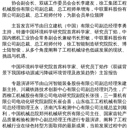
协会副会长、双碳工作委员会会长李建友，徐工集团工程
机械股份有限公司副总裁、总工程师单增海，中联重科股份有
限公司副总裁、总工程师付玲，为新会员单位颁牌
主旨发言环节由日立建机（中国）有限公司副总经理李勇
主持，特邀中国环境科学研究院首席科学家、研究员丁焰，中
国内燃机工业协会常务副会长兼秘书长邢敏，中联重科股份有
限公司副总裁、总工程师付玲，徐工智能制造研究院院长、博
士陆智俊，从多个角度阐释了工程机械绿色低碳发展的现状、
挑战与机遇。
中国环境科学研究院首席科学家、研究员丁焰作《双碳背
景下我国移动源减污降碳环境管理及政策趋势》主旨报告
专题演讲环节由山河智能装备股份有限公司副总经理朱建
新主持。川藏铁路技术创新中心有限公司副总经理刘乃生，广
西柳工机械股份有限公司电动研究院副院长张强，三一重机有
限公司电动化研究院副院长崔会喜，山东临工工程机械有限公
司总经理助理王永，济南汽车检测中心有限公司法规总监刘顺
利，中国机械总院郑州机械研究所有限公司主任、国家齿轮产
品质量检验检测中心副总经理王伟进行专题演讲。阐释了工程
机械行业在绿色转型方面取得的最新成果，当前发展过程中的