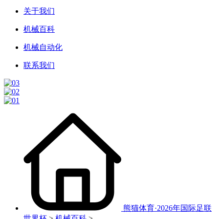
关于我们
机械百科
机械自动化
联系我们
熊猫体育·2026年国际足联
世界杯
>
机械百科
>