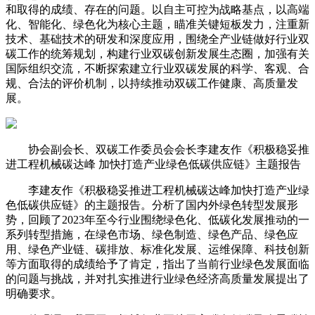
和取得的成绩、存在的问题。以自主可控为战略基点，以高端
化、智能化、绿色化为核心主题，瞄准关键短板发力，注重新
技术、基础技术的研发和深度应用，围绕全产业链做好行业双
碳工作的统筹规划，构建行业双碳创新发展生态圈，加强有关
国际组织交流，不断探索建立行业双碳发展的科学、客观、合
规、合法的评价机制，以持续推动双碳工作健康、高质量发
展。
协会副会长、双碳工作委员会会长李建友作《积极稳妥推
进工程机械碳达峰 加快打造产业绿色低碳供应链》主题报告
李建友作《积极稳妥推进工程机械碳达峰加快打造产业绿
色低碳供应链》的主题报告。分析了国内外绿色转型发展形
势，回顾了2023年至今行业围绕绿色化、低碳化发展推动的一
系列转型措施，在绿色市场、绿色制造、绿色产品、绿色应
用、绿色产业链、碳排放、标准化发展、运维保障、科技创新
等方面取得的成绩给予了肯定，指出了当前行业绿色发展面临
的问题与挑战，并对扎实推进行业绿色经济高质量发展提出了
明确要求。