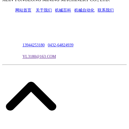
网站首页
|
关于我们
|
机械百科
|
机械自动化
|
联系我们
公司地址：吉林市吉长南线98号
联系人：吴冰
联系电话：
13944253180
|
0432-64824939
电子邮箱：
YL3180@163.COM