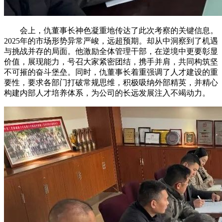
会上，仇董事长神色凝重地传达了此次考察的关键信息。
2025年的市场形势异常严峻，远超预期。却从中洞察到了机遇
与挑战并存的局面。他激励全体管理干部，在逆境中更要彰显
价值，展现能力，号召大家紧密团结，携手并肩，共同构筑坚
不可摧的奋斗堡垒。同时，仇董事长着重强调了人才建设的重
要性，要求各部门打破常规思维，积极吸纳外部精英，并精心
构建内部人才培养体系，为公司的长远发展注入不竭动力。