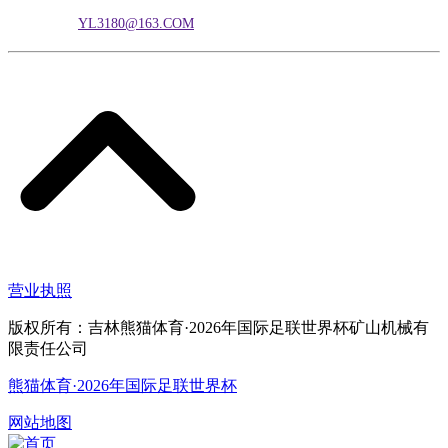
电子邮箱：
YL3180@163.COM
营业执照
版权所有：吉林熊猫体育·2026年国际足联世界杯矿山机械有
限责任公司
熊猫体育·2026年国际足联世界杯
网站地图