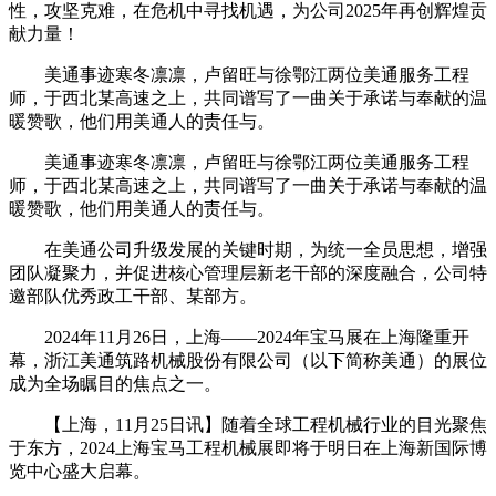
性，攻坚克难，在危机中寻找机遇，为公司2025年再创辉煌贡
献力量！
美通事迹寒冬凛凛，卢留旺与徐鄂江两位美通服务工程
师，于西北某高速之上，共同谱写了一曲关于承诺与奉献的温
暖赞歌，他们用美通人的责任与。
美通事迹寒冬凛凛，卢留旺与徐鄂江两位美通服务工程
师，于西北某高速之上，共同谱写了一曲关于承诺与奉献的温
暖赞歌，他们用美通人的责任与。
在美通公司升级发展的关键时期，为统一全员思想，增强
团队凝聚力，并促进核心管理层新老干部的深度融合，公司特
邀部队优秀政工干部、某部方。
2024年11月26日，上海——2024年宝马展在上海隆重开
幕，浙江美通筑路机械股份有限公司（以下简称美通）的展位
成为全场瞩目的焦点之一。
【上海，11月25日讯】随着全球工程机械行业的目光聚焦
于东方，2024上海宝马工程机械展即将于明日在上海新国际博
览中心盛大启幕。