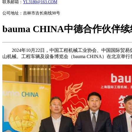
联系邮箱：
YL3180@163.COM
公司地址：吉林市吉长南线98号
bauma CHINA中德合作伙
2024年10月22日，中国工程机械工业协会、中国国际贸
山机械、工程车辆及设备博览会（bauma CHINA）在北京举