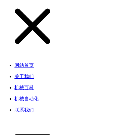
网站首页
关于我们
机械百科
机械自动化
联系我们