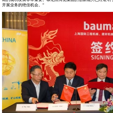
开展业务的绝佳机会。”