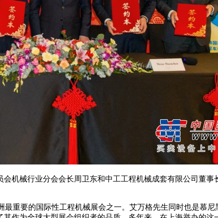
会机械行业分会会长周卫东和中工工程机械成套有限公司董事长
为亚洲最重要的国际性工程机械展会之一。艾万格先生同时也是慕尼黑博
了其作为全球大型展会组织者的品质。多年来，在上海举办的这