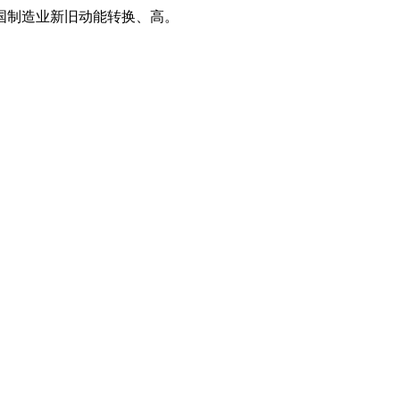
国制造业新旧动能转换、高。