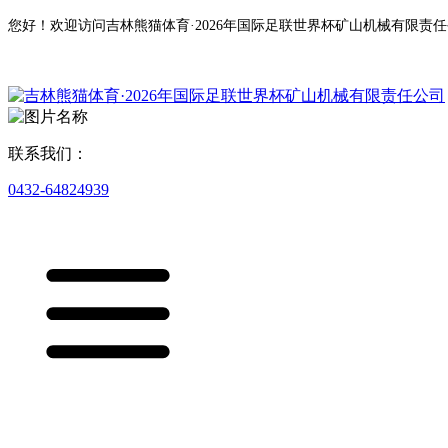
您好！欢迎访问吉林熊猫体育·2026年国际足联世界杯矿山机械有限责
联系我们：
0432-64824939