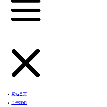
网站首页
关于我们