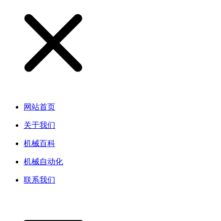
网站首页
关于我们
机械百科
机械自动化
联系我们