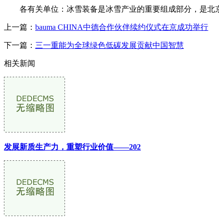
各有关单位：冰雪装备是冰雪产业的重要组成部分，是北京
上一篇：
bauma CHINA中德合作伙伴续约仪式在京成功举行
下一篇：
三一重能为全球绿色低碳发展贡献中国智慧
相关新闻
发展新质生产力，重塑行业价值——202