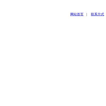
网站首页
|
联系方式