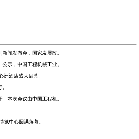
列新闻发布会，国家发展改。
、公示，中国工程机械工业。
江心洲酒店盛大启幕。
行。
开，本次会议由中国工程机。
国际博览中心圆满落幕。