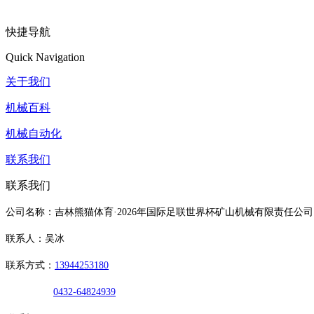
快捷导航
Quick Navigation
关于我们
机械百科
机械自动化
联系我们
联系我们
公司名称：吉林熊猫体育·2026年国际足联世界杯矿山机械有限责任公司
联系人：吴冰
联系方式：
13944253180
0432-64824939