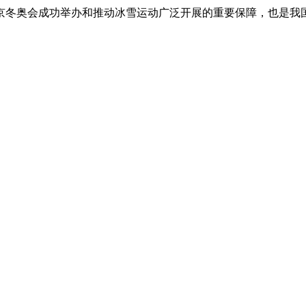
冬奥会成功举办和推动冰雪运动广泛开展的重要保障，也是我