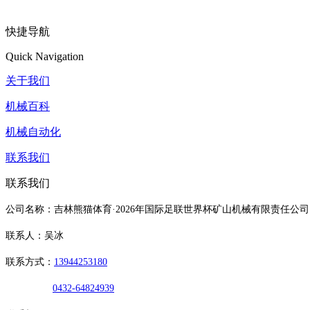
快捷导航
Quick Navigation
关于我们
机械百科
机械自动化
联系我们
联系我们
公司名称：吉林熊猫体育·2026年国际足联世界杯矿山机械有限责任公司
联系人：吴冰
联系方式：
13944253180
0432-64824939