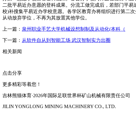
二批平易近办意愿的登科成果。分流工做完成后，若部门平易近
校)补搜集平易近办学校意愿。各学区教育办将组织进行第二
从动放弃学位，不再为其放置其他学位。
上一篇：
泉州职业手艺大学机械设想制制及从动化(本科（
下一篇：
从软件自从到智能工场 武汉智制实力出圈
相关新闻
点击分享
更多精彩等着您！
吉林熊猫体育·2026年国际足联世界杯矿山机械有限责任公司
JILIN YONGLONG MINING MACHINERY CO., LTD.
公司地址：吉林市吉长南线98号