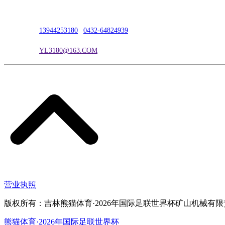
联系人：吴冰
联系电话：
13944253180
|
0432-64824939
电子邮箱：
YL3180@163.COM
营业执照
版权所有：吉林熊猫体育·2026年国际足联世界杯矿山机械有
熊猫体育·2026年国际足联世界杯