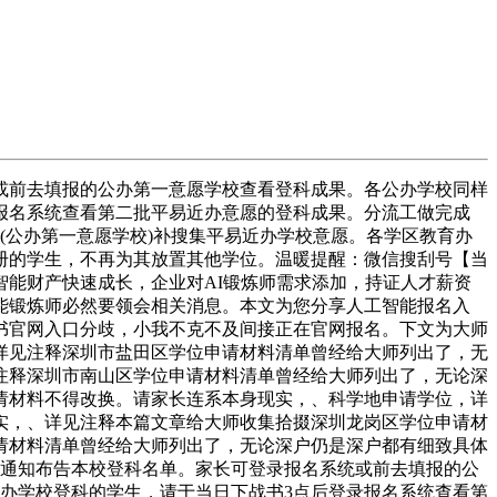
前去填报的公办第一意愿学校查看登科成果。各公办学校同样
报名系统查看第二批平易近办意愿的登科成果。分流工做完成
(公办第一意愿学校)补搜集平易近办学校意愿。各学区教育办
册的学生，不再为其放置其他学位。温暖提醒：微信搜刮号【当
智能财产快速成长，企业对AI锻炼师需求添加，持证人才薪资
能锻炼师必然要领会相关消息。本文为您分享人工智能报名入
书官网入口分歧，小我不克不及间接正在官网报名。下文为大师
详见注释深圳市盐田区学位申请材料清单曾经给大师列出了，无
注释深圳市南山区学位申请材料清单曾经给大师列出了，无论深
请材料不得改换。请家长连系本身现实，、科学地申请学位，详
实，、详见注释本篇文章给大师收集拾掇深圳龙岗区学位申请材
请材料清单曾经给大师列出了，无论深户仍是深户都有细致具体
眼通知布告本校登科名单。家长可登录报名系统或前去填报的公
办学校登科的学生，请于当日下战书3点后登录报名系统查看第