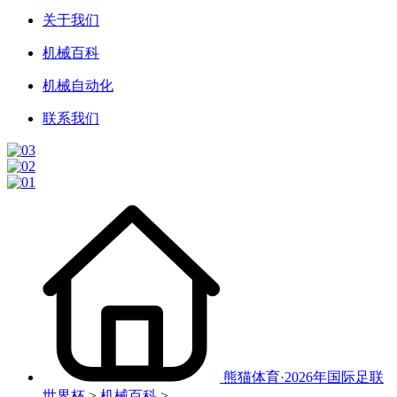
关于我们
机械百科
机械自动化
联系我们
熊猫体育·2026年国际足联
世界杯
>
机械百科
>