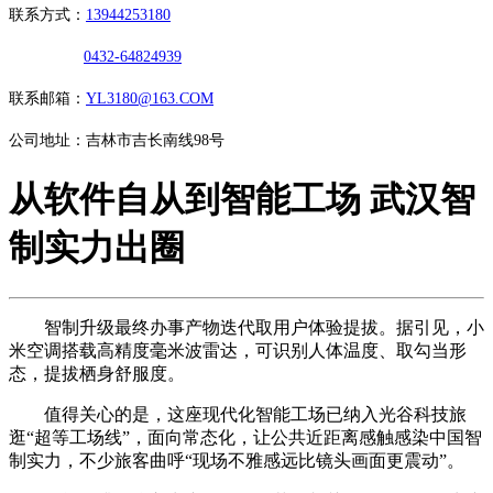
联系方式：
13944253180
0432-64824939
联系邮箱：
YL3180@163.COM
公司地址：吉林市吉长南线98号
从软件自从到智能工场 武汉智
制实力出圈
智制升级最终办事产物迭代取用户体验提拔。据引见，小
米空调搭载高精度毫米波雷达，可识别人体温度、取勾当形
态，提拔栖身舒服度。
值得关心的是，这座现代化智能工场已纳入光谷科技旅
逛“超等工场线”，面向常态化，让公共近距离感触感染中国智
制实力，不少旅客曲呼“现场不雅感远比镜头画面更震动”。