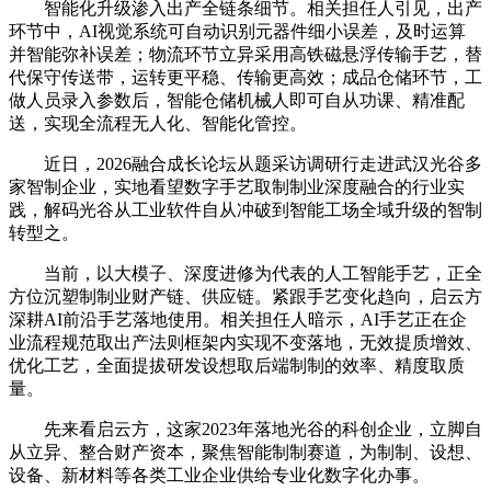
智能化升级渗入出产全链条细节。相关担任人引见，出产
环节中，AI视觉系统可自动识别元器件细小误差，及时运算
并智能弥补误差；物流环节立异采用高铁磁悬浮传输手艺，替
代保守传送带，运转更平稳、传输更高效；成品仓储环节，工
做人员录入参数后，智能仓储机械人即可自从功课、精准配
送，实现全流程无人化、智能化管控。
近日，2026融合成长论坛从题采访调研行走进武汉光谷多
家智制企业，实地看望数字手艺取制制业深度融合的行业实
践，解码光谷从工业软件自从冲破到智能工场全域升级的智制
转型之。
当前，以大模子、深度进修为代表的人工智能手艺，正全
方位沉塑制制业财产链、供应链。紧跟手艺变化趋向，启云方
深耕AI前沿手艺落地使用。相关担任人暗示，AI手艺正在企
业流程规范取出产法则框架内实现不变落地，无效提质增效、
优化工艺，全面提拔研发设想取后端制制的效率、精度取质
量。
先来看启云方，这家2023年落地光谷的科创企业，立脚自
从立异、整合财产资本，聚焦智能制制赛道，为制制、设想、
设备、新材料等各类工业企业供给专业化数字化办事。