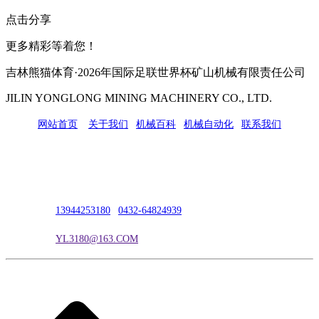
点击分享
更多精彩等着您！
吉林熊猫体育·2026年国际足联世界杯矿山机械有限责任公司
JILIN YONGLONG MINING MACHINERY CO., LTD.
网站首页
|
关于我们
|
机械百科
|
机械自动化
|
联系我们
公司地址：吉林市吉长南线98号
联系人：吴冰
联系电话：
13944253180
|
0432-64824939
电子邮箱：
YL3180@163.COM