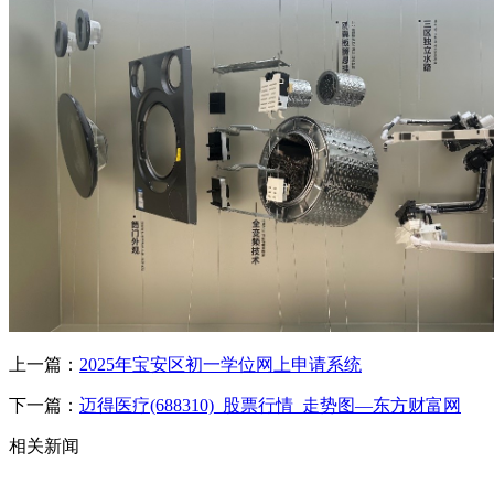
上一篇：
2025年宝安区初一学位网上申请系统
下一篇：
迈得医疗(688310)_股票行情_走势图—东方财富网
相关新闻