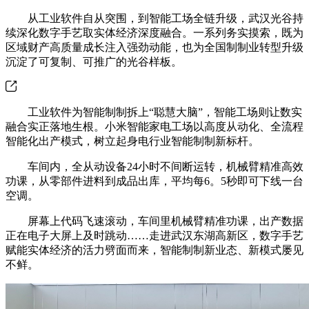
从工业软件自从突围，到智能工场全链升级，武汉光谷持
续深化数字手艺取实体经济深度融合。一系列务实摸索，既为
区域财产高质量成长注入强劲动能，也为全国制制业转型升级
沉淀了可复制、可推广的光谷样板。
工业软件为智能制制拆上“聪慧大脑”，智能工场则让数实
融合实正落地生根。小米智能家电工场以高度从动化、全流程
智能化出产模式，树立起身电行业智能制制新标杆。
车间内，全从动设备24小时不间断运转，机械臂精准高效
功课，从零部件进料到成品出库，平均每6。5秒即可下线一台
空调。
屏幕上代码飞速滚动，车间里机械臂精准功课，出产数据
正在电子大屏上及时跳动……走进武汉东湖高新区，数字手艺
赋能实体经济的活力劈面而来，智能制制新业态、新模式屡见
不鲜。