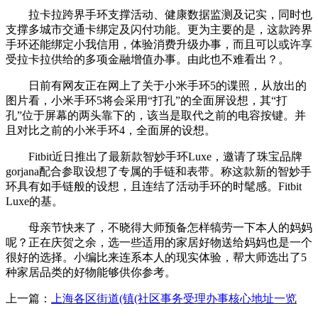
拉卡拉跨界手环支撑活动、健康数据监测及记实，同时也
支撑多城市交通卡绑定及闪付功能。更为主要的是，这款跨界
手环还能绑定小我信用，体验消费升级办事，而且可以或许享
受拉卡拉供给的多项金融增值办事。由此也不难看出？。
日前有网友正在网上了关于小米手环5的谍照，从放出的
图片看，小米手环5将会采用“打孔”的全面屏设想，其“打
孔”位于屏幕的两头靠下的，该当是取代之前的电容按键。并
且对比之前的小米手环4，全面屏的设想。
Fitbit近日推出了最新款智妙手环Luxe，邀请了珠宝品牌
gorjana配合参取设想了专属的手链和表带。称这款新的智妙手
环具有如手链般的设想，且连结了活动手环的时髦感。Fitbit
Luxe的基。
母亲节快来了，不晓得大师预备怎样犒劳一下本人的妈妈
呢？正在庆贺之余，选一些适用的家居好物送给妈妈也是一个
很好的选择。小编比来连系本人的现实体验，帮大师选出了5
种家居品类的好物能够供你参考。
上一篇：
上海各区街道(镇(社区事务受理办事核心地址一览