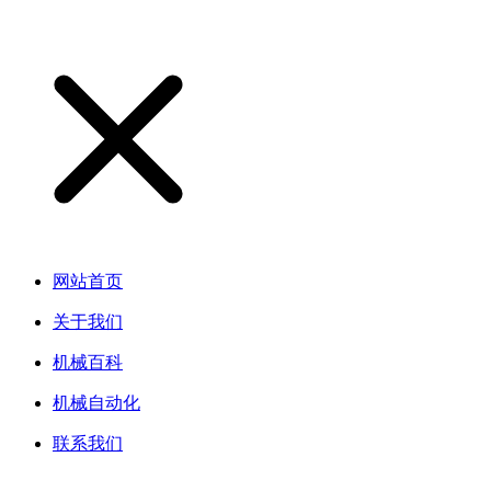
网站首页
关于我们
机械百科
机械自动化
联系我们